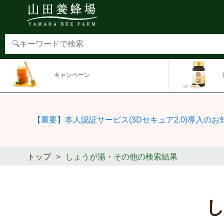
キャンペーン
【重要】本人認証サービス(3Dセキュア2.0)導入のお
トップ
しょうが湯・その他の検索結果