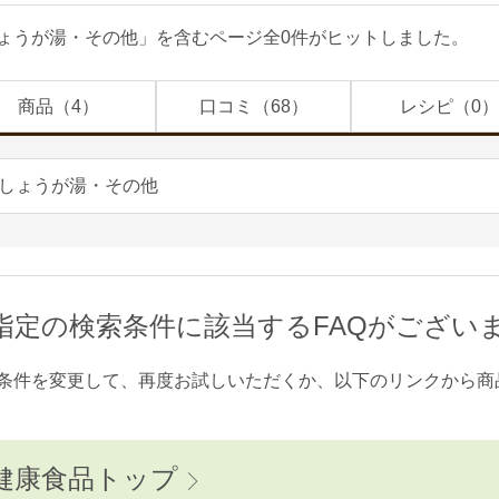
ょうが湯・その他」を含むページ全0件がヒットしました。
商品（4）
口コミ（68）
レシピ（0）
指定の検索条件に該当するFAQがござい
条件を変更して、再度お試しいただくか、以下のリンクから商
健康食品トップ