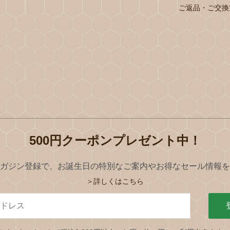
ご返品・ご交換
500円クーポンプレゼント中！
ガジン登録で、お誕生日の特別なご案内やお得なセール情報を
＞詳しくはこちら