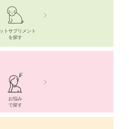
ットサプリメント
を探す
お悩み
で探す