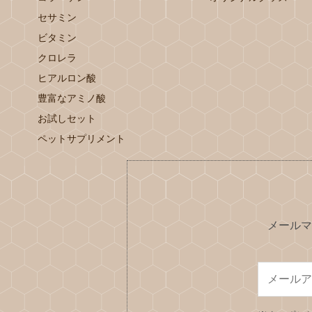
セサミン
ビタミン
クロレラ
ヒアルロン酸
豊富なアミノ酸
お試しセット
ペットサプリメント
メールマ