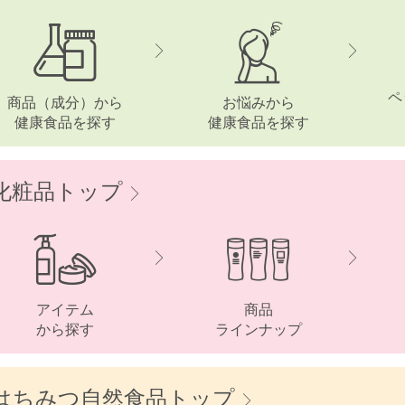
ペ
商品（成分）から
お悩みから
健康食品を探す
健康食品を探す
化粧品トップ
アイテム
商品
から探す
ラインナップ
はちみつ自然食品トップ