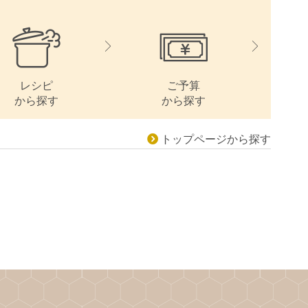
レシピ
ご予算
から探す
から探す
トップページから探す