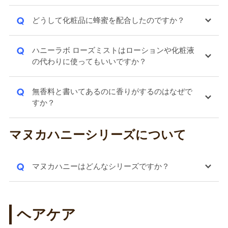
Q
どうして化粧品に蜂蜜を配合したのですか？
Q
ハニーラボ ローズミストはローションや化粧液
の代わりに使ってもいいですか？
Q
無香料と書いてあるのに香りがするのはなぜで
すか？
マヌカハニーシリーズについて
Q
マヌカハニーはどんなシリーズですか？
ヘアケア