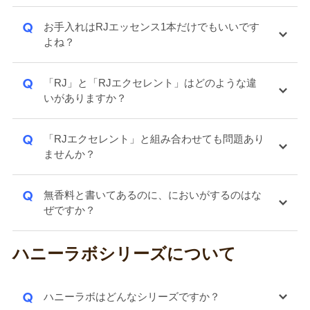
Q
お手入れはRJエッセンス1本だけでもいいです
よね？
Q
「RJ」と「RJエクセレント」はどのような違
いがありますか？
Q
「RJエクセレント」と組み合わせても問題あり
ませんか？
Q
無香料と書いてあるのに、においがするのはな
ぜですか？
ハニーラボシリーズについて
Q
ハニーラボはどんなシリーズですか？