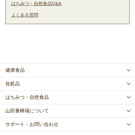
はちみつ・自然食品Q&A
よくある質問
健康食品
化粧品
はちみつ・自然食品
山田養蜂場について
サポート・お問い合わせ