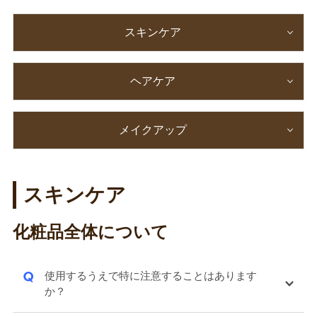
スキンケア
ヘアケア
メイクアップ
スキンケア
化粧品全体について
Q
使用するうえで特に注意することはあります
か？