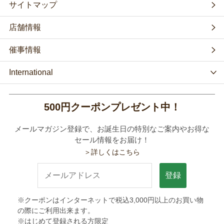
サイトマップ
店舗情報
催事情報
International
500円クーポンプレゼント中！
メールマガジン登録で、お誕生日の特別なご案内やお得な
セール情報をお届け！
＞詳しくはこちら
登録
※クーポンはインターネットで税込3,000円以上のお買い物
の際にご利用出来ます。
※はじめて登録される方限定