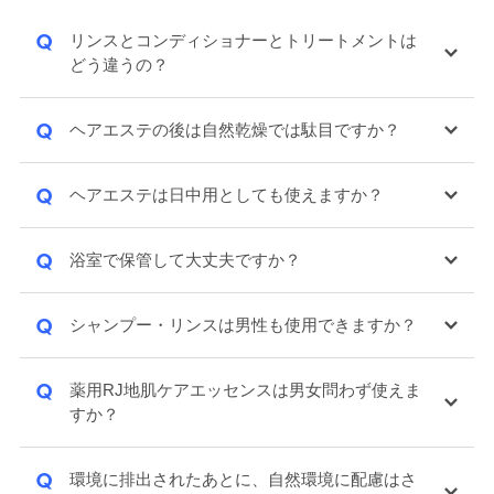
Q
リンスとコンディショナーとトリートメントは
どう違うの？
Q
ヘアエステの後は自然乾燥では駄目ですか？
Q
ヘアエステは日中用としても使えますか？
Q
浴室で保管して大丈夫ですか？
Q
シャンプー・リンスは男性も使用できますか？
Q
薬用RJ地肌ケアエッセンスは男女問わず使えま
すか？
Q
環境に排出されたあとに、自然環境に配慮はさ