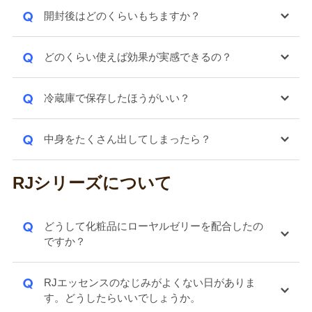
Q
開封後はどのくらいもちますか？
Q
どのくらい使えば効果が実感できるの？
Q
冷蔵庫で保存したほうがいい？
Q
中身をたくさん出してしまったら？
RJシリーズについて
Q
どうして化粧品にローヤルゼリーを配合したの
ですか？
Q
RJエッセンスのなじみがよくない日がありま
す。どうしたらいいでしょうか。