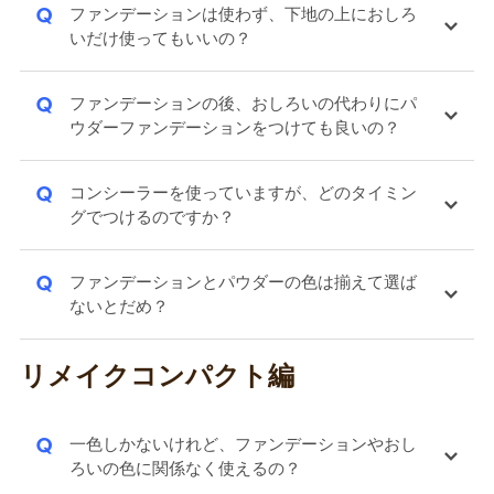
Q
ファンデーションは使わず、下地の上におしろ
いだけ使ってもいいの？
Q
ファンデーションの後、おしろいの代わりにパ
ウダーファンデーションをつけても良いの？
Q
コンシーラーを使っていますが、どのタイミン
グでつけるのですか？
Q
ファンデーションとパウダーの色は揃えて選ば
ないとだめ？
リメイクコンパクト編
Q
一色しかないけれど、ファンデーションやおし
ろいの色に関係なく使えるの？