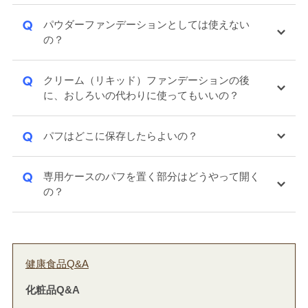
Q
パウダーファンデーションとしては使えない
の？
Q
クリーム（リキッド）ファンデーションの後
に、おしろいの代わりに使ってもいいの？
Q
パフはどこに保存したらよいの？
Q
専用ケースのパフを置く部分はどうやって開く
の？
健康食品Q&A
化粧品Q&A