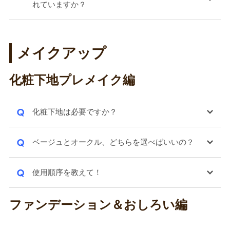
れていますか？
メイクアップ
化粧下地プレメイク編
Q
化粧下地は必要ですか？
Q
ベージュとオークル、どちらを選べばいいの？
Q
使用順序を教えて！
ファンデーション＆おしろい編