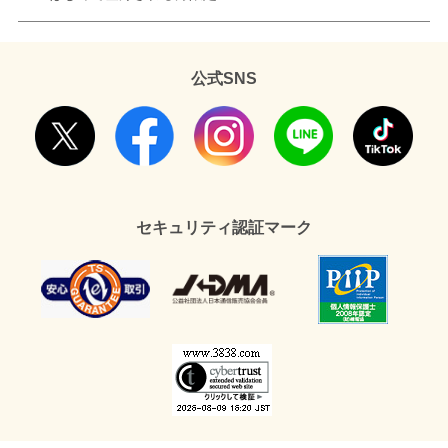
公式SNS
セキュリティ認証マーク