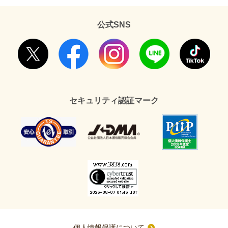
公式SNS
セキュリティ認証マーク
個人情報保護について