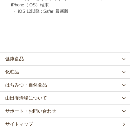
iPhone（iOS）端末
iOS 12以降 : Safari 最新版
健康食品
化粧品
はちみつ・自然食品
山田養蜂場について
サポート・お問い合わせ
サイトマップ