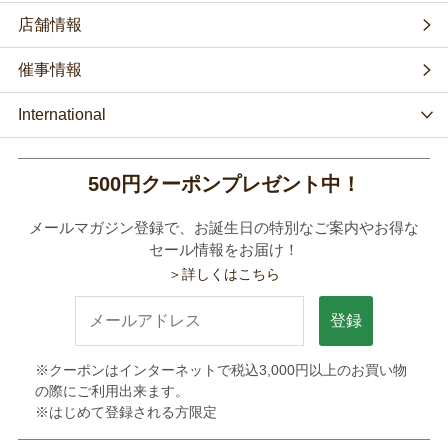
店舗情報
催事情報
International
500円クーポンプレゼント中！
メールマガジン登録で、お誕生日の特別なご案内やお得な
セール情報をお届け！
＞詳しくはこちら
登録
※クーポンはインターネットで税込3,000円以上のお買い物
の際にご利用出来ます。
※はじめて登録される方限定