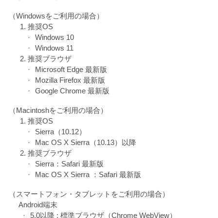
（Windowsをご利用の場合）
推奨OS
Windows 10
Windows 11
推奨ブラウザ
Microsoft Edge 最新版
Mozilla Firefox 最新版
Google Chrome 最新版
（Macintoshをご利用の場合）
推奨OS
Sierra（10.12）
Mac OS X Sierra（10.13）以降
推奨ブラウザ
Sierra：Safari 最新版
Mac OS X Sierra ：Safari 最新版
（スマートフォン・タブレットをご利用の場合）
Android端末
5.0以降 : 標準ブラウザ（Chrome WebView）