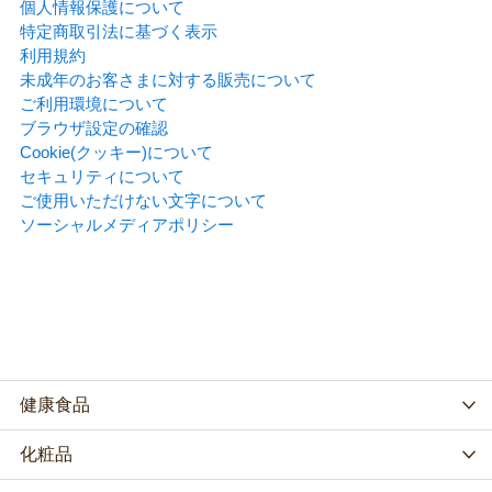
個人情報保護について
特定商取引法に基づく表示
利用規約
未成年のお客さまに対する販売について
ご利用環境について
ブラウザ設定の確認
Cookie(クッキー)について
セキュリティについて
ご使用いただけない文字について
ソーシャルメディアポリシー
健康食品
化粧品