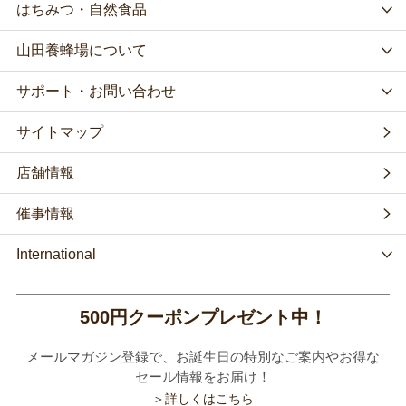
はちみつ・自然食品
山田養蜂場について
サポート・お問い合わせ
サイトマップ
店舗情報
催事情報
International
500円クーポンプレゼント中！
メールマガジン登録で、お誕生日の特別なご案内やお得な
セール情報をお届け！
＞詳しくはこちら