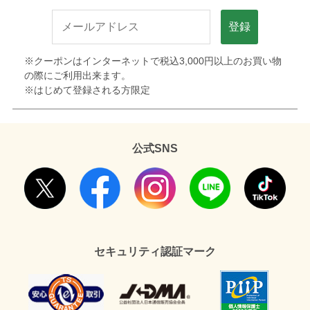
登録
※クーポンはインターネットで税込3,000円以上のお買い物
の際にご利用出来ます。
※はじめて登録される方限定
公式SNS
セキュリティ認証マーク