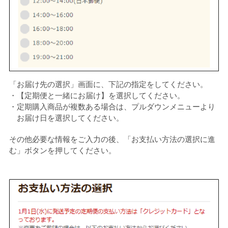
「お届け先の選択」画面に、下記の指定をしてください。
・【定期便と一緒にお届け】を選択してください。
・定期購入商品が複数ある場合は、プルダウンメニューより
お届け日を選択してください。
その他必要な情報をご入力の後、「お支払い方法の選択に進
む」ボタンを押してください。