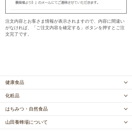
注文内容とお客さま情報が表示されますので、内容に間違い
がなければ、「ご注文内容を確定する」ボタンを押すとご注
文完了です。
健康食品
化粧品
はちみつ・自然食品
山田養蜂場について