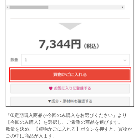
「➀定期購入商品か今回のみ購入をお選びください」より
【今回のみ購入】を選択し、ご希望の商品を選びます。
数量を決め、【買物かごに入れる】ボタンを押すと、買物か
ごの中に商品が入ます。