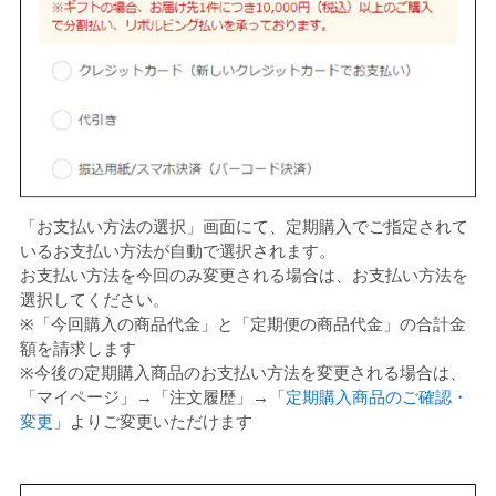
「お支払い方法の選択」画面にて、定期購入でご指定されて
いるお支払い方法が自動で選択されます。
お支払い方法を今回のみ変更される場合は、お支払い方法を
選択してください。
※「今回購入の商品代金」と「定期便の商品代金」の合計金
額を請求します
※今後の定期購入商品のお支払い方法を変更される場合は、
「マイページ」→「注文履歴」→「
定期購入商品のご確認・
変更
」よりご変更いただけます