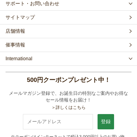
サポート・お問い合わせ
サイトマップ
店舗情報
催事情報
International
500円クーポンプレゼント中！
メールマガジン登録で、お誕生日の特別なご案内やお得な
セール情報をお届け！
＞詳しくはこちら
登録
※クーポンはインターネットで税込3,000円以上のお買い物