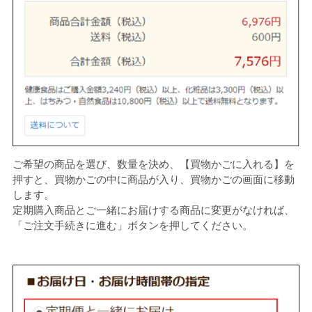
ご希望の商品を選び、数量を決め、【買物かごに入れる】を
押すと、買物かごの中に商品が入り、買物かごの画面に移動
します。
定期購入商品とご一緒にお届けする商品に変更がなければ、
「ご注文手続きに進む」ボタンを押してください。