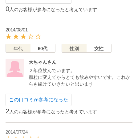
0
人のお客様が参考になったと考えています
2014/08/01
年代
60代
性別
女性
大ちゃんさん
２年位飲んでいます。
顆粒に変えてからとても飲みやすいです。これか
らも続けていきたいと思います
この口コミが参考になった
2
人のお客様が参考になったと考えています
2014/07/24