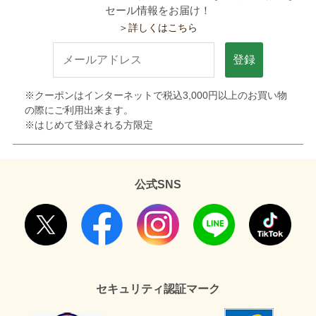
セール情報をお届け！
＞詳しくはこちら
登録
※クーポンはインターネットで税込3,000円以上のお買い物
の際にご利用出来ます。
※はじめて登録される方限定
公式SNS
セキュリティ認証マーク