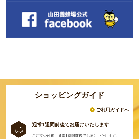
ショッピングガイド
ご利用ガイドへ
通常1週間前後でお届けいたします
ご注文受付後、通常1週間前後でお届けいたします。