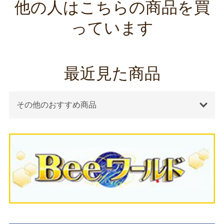
他の人はこちらの商品を買
っています
最近見た商品
その他のおすすめ商品