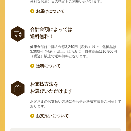
便利なお届け日の指定もご利用いただけます。
お届けについて
合計金額によっては
送料無料！
健康食品はご購入金額3,240円（税込）以上、化粧品は
3,300円（税込）以上、はちみつ・自然食品は10,800円
（税込）以上で送料無料となります。
送料について
お支払方法を
お選びいただけます
お客さまのお支払い方法に合わせた決済方法をご用意して
おります。
お支払いについて