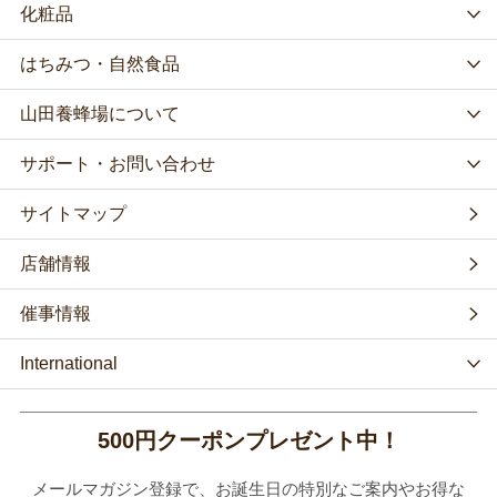
化粧品
はちみつ・自然食品
山田養蜂場について
サポート・お問い合わせ
サイトマップ
店舗情報
催事情報
International
500円クーポンプレゼント中！
メールマガジン登録で、お誕生日の特別なご案内やお得な