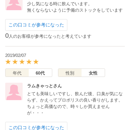
少し気になる時に飲んでいます。
無くならないように予備のストックをしています
この口コミが参考になった
0
人のお客様が参考になったと考えています
2019/02/07
年代
60代
性別
女性
ラムきゃっとさん
とても美味しいですし、飲んだ後、口臭が気にな
らず、かえってプロポリスの良い香りがします。
ちょっと高価なので、時々しか買えません
が・・・
この口コミが参考になった