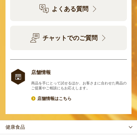
よくある質問
チャットでのご質問
店舗情報
商品を手にとって試せるほか、お客さまに合わせた商品の
ご提案やご相談にもお応えします。
店舗情報はこちら
健康食品