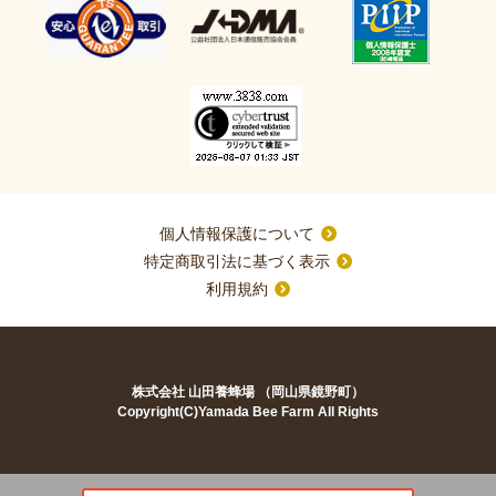
個人情報保護について
特定商取引法に基づく表示
利用規約
株式会社 山田養蜂場 （岡山県鏡野町）
Copyright(C)Yamada Bee Farm All Rights