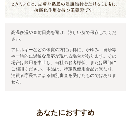
高温多湿や直射日光を避け、涼しい所で保存してくだ
さい。
アレルギーなどの体質の方には稀に、かゆみ、発疹等
や一時的に過敏な反応が現れる場合があります。その
場合は飲用を中止し、当社のお客様係、または医師に
ご相談ください。本品は、特定保健用食品と異なり、
消費者庁長官による個別審査を受けたものではありま
せん。
あなたにおすすめ