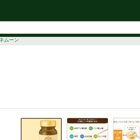
知らせ
ネムーン