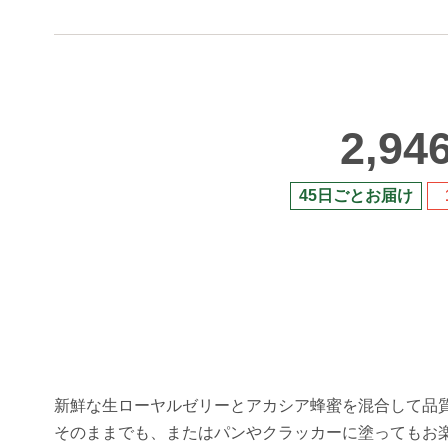
2,94
45日ごとお届け
新鮮な生ローヤルゼリーとアカシア蜂蜜を混合して品
そのままでも、またはパンやクラッカーに塗ってもお