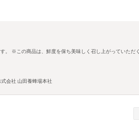
す。 ※この商品は、鮮度を保ち美味しく召し上がっていただ
式会社 山田養蜂場本社