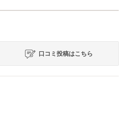
口コミ投稿はこちら