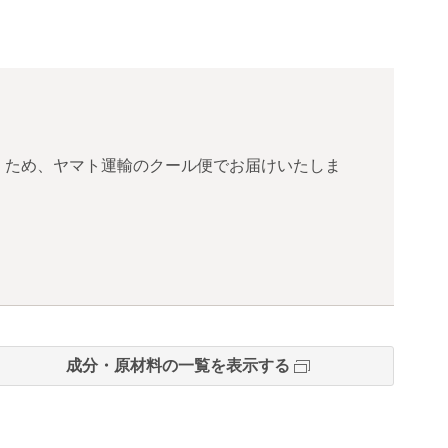
くため、ヤマト運輸のクール便でお届けいたしま
成分・原材料の一覧を表示する