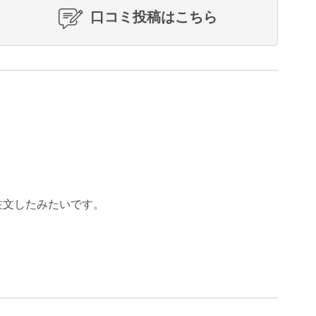
口コミ投稿はこちら
注文したみたいです。