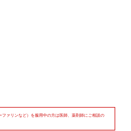
ワーファリンなど）を服用中の方は医師、薬剤師にご相談の