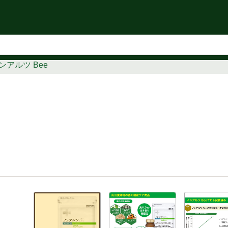
知らせ
ンアルツ Bee