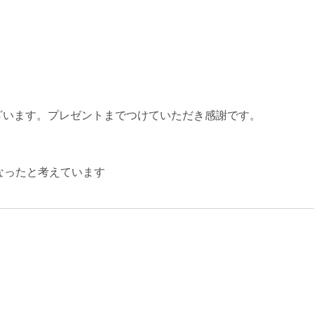
ざいます。プレゼントまでつけていただき感謝です。
なったと考えています