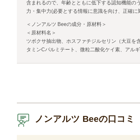
含まれるので、年齢とともに低下する認知機能のう
力・集中力(必要とする情報に意識を向け、正確に
＜ノンアルツ Beeの成分・原材料＞
＜原材料名＞
ツボクサ抽出物、ホスファチジルセリン（大豆を含
タミンCパルミテート、微粒二酸化ケイ素、アル
ノンアルツ Beeの口コミ