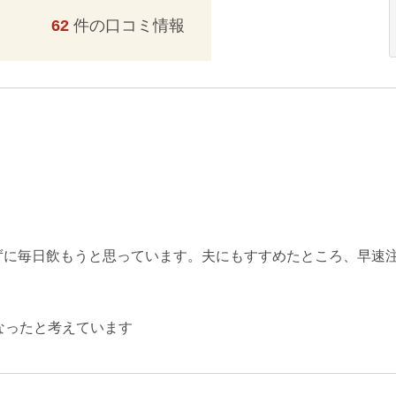
62
件の口コミ情報
ずに毎日飲もうと思っています。夫にもすすめたところ、早速
なったと考えています