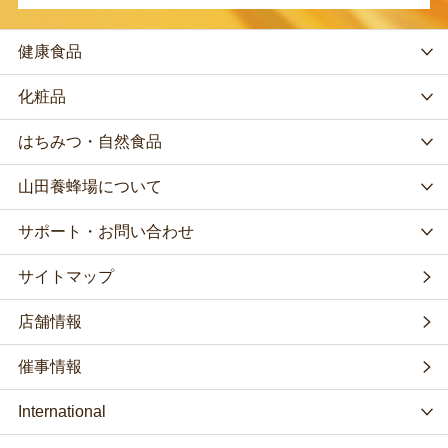
健康食品
化粧品
はちみつ・自然食品
山田養蜂場について
サポート・お問い合わせ
サイトマップ
店舗情報
催事情報
International