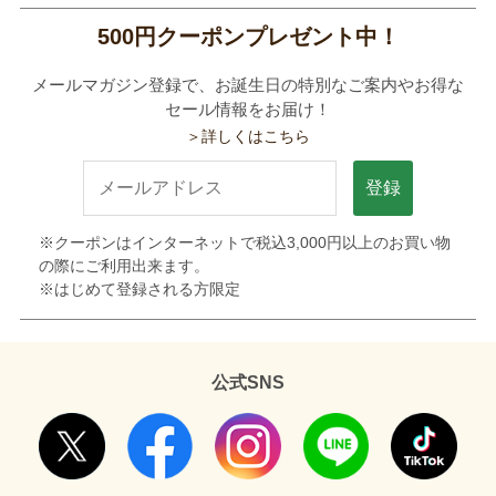
500円クーポンプレゼント中！
メールマガジン登録で、お誕生日の特別なご案内やお得な
セール情報をお届け！
＞詳しくはこちら
登録
※クーポンはインターネットで税込3,000円以上のお買い物
の際にご利用出来ます。
※はじめて登録される方限定
公式SNS