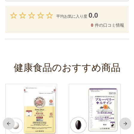
0.0
平均お気に入り度
0
件の口コミ情報
健康食品のおすすめ商品
前
次