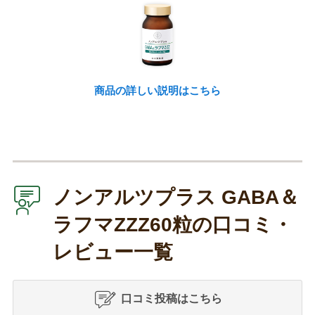
商品の詳しい説明はこちら
ノンアルツプラス GABA＆
ラフマZZZ60粒の口コミ・
レビュー一覧
口コミ投稿はこちら