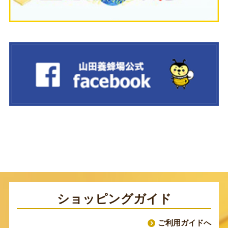
ショッピングガイド
ご利用ガイドへ