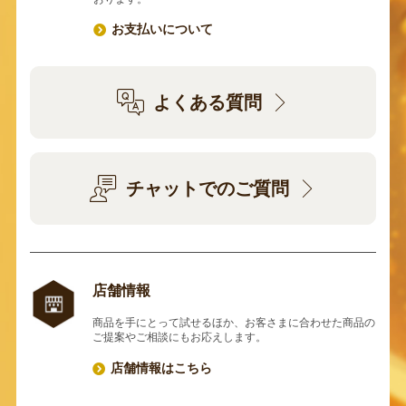
お支払いについて
よくある質問
チャットでのご質問
店舗情報
商品を手にとって試せるほか、お客さまに合わせた商品の
ご提案やご相談にもお応えします。
店舗情報はこちら