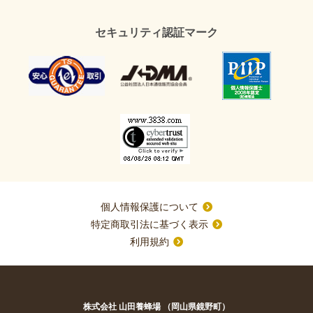
セキュリティ認証マーク
個人情報保護について
特定商取引法に基づく表示
利用規約
株式会社 山田養蜂場 （岡山県鏡野町）