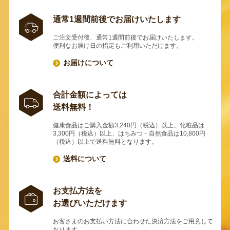
通常1週間前後でお届けいたします
ご注文受付後、通常1週間前後でお届けいたします。
便利なお届け日の指定もご利用いただけます。
お届けについて
合計金額によっては
送料無料！
健康食品はご購入金額3,240円（税込）以上、化粧品は
3,300円（税込）以上、はちみつ・自然食品は10,800円
（税込）以上で送料無料となります。
送料について
お支払方法を
お選びいただけます
お客さまのお支払い方法に合わせた決済方法をご用意して
おります。