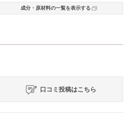
成分・原材料の一覧を表示する
口コミ投稿はこちら