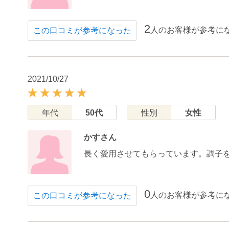
2
人のお客様が参考に
この口コミが参考になった
2021/10/27
年代
50代
性別
女性
かすさん
長く愛用させてもらっています。調子
0
人のお客様が参考に
この口コミが参考になった