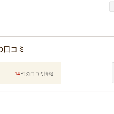
の口コミ
14
件の口コミ情報