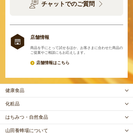
チャットでのご質問
店舗情報
商品を手にとって試せるほか、お客さまに合わせた商品の
ご提案やご相談にもお応えします。
店舗情報はこちら
健康食品
化粧品
はちみつ・自然食品
山田養蜂場について