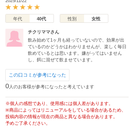
2025/11/22
年代
40代
性別
女性
チクリママさん
飲み始めて1ヶ月も経っていないので、効果が出
ているのかどうかはわかりませんが、楽しく毎日
飲めているとは思います。嫌がってはいません
し、餌に混ぜて飲ませています。
この口コミが参考になった
0
人のお客様が参考になったと考えています
※個人の感想であり、使用感には個人差があります。
※商品によってはリニューアルをしている場合があるため、
投稿内容の情報が現在の商品と異なる場合があります。
予めご了承ください。