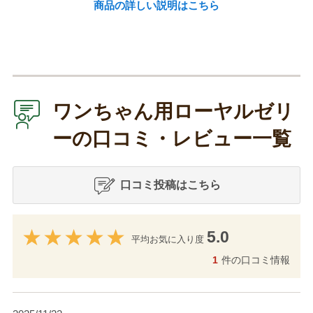
商品の詳しい説明はこちら
ワンちゃん用ローヤルゼリ
ーの口コミ・レビュー一覧
口コミ投稿はこちら
5.0
平均お気に入り度
1
件の口コミ情報