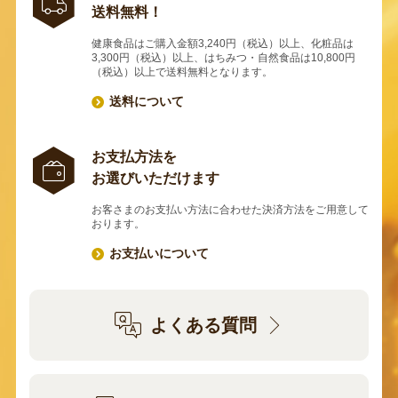
送料無料！
健康食品はご購入金額3,240円（税込）以上、化粧品は
3,300円（税込）以上、はちみつ・自然食品は10,800円
（税込）以上で送料無料となります。
送料について
お支払方法を
お選びいただけます
お客さまのお支払い方法に合わせた決済方法をご用意して
おります。
お支払いについて
よくある質問