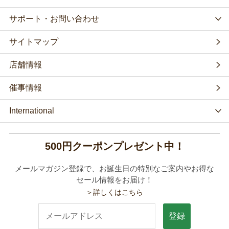
サポート・お問い合わせ
サイトマップ
店舗情報
催事情報
International
500円クーポンプレゼント中！
メールマガジン登録で、お誕生日の特別なご案内やお得な
セール情報をお届け！
＞詳しくはこちら
登録