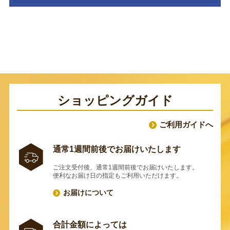
ショッピングガイド
ご利用ガイドへ
通常1週間前後でお届けいたします
ご注文受付後、通常1週間前後でお届けいたします。
便利なお届け日の指定もご利用いただけます。
お届けについて
合計金額によっては