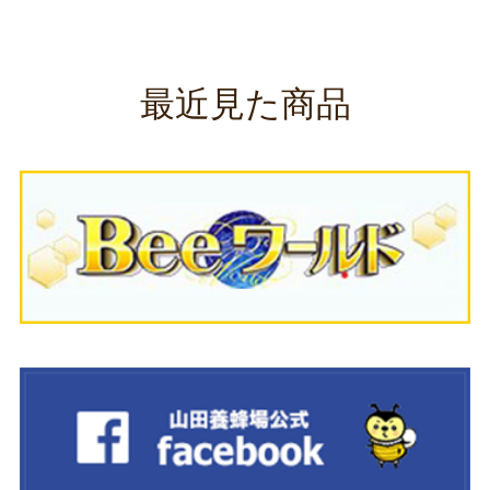
最近見た商品