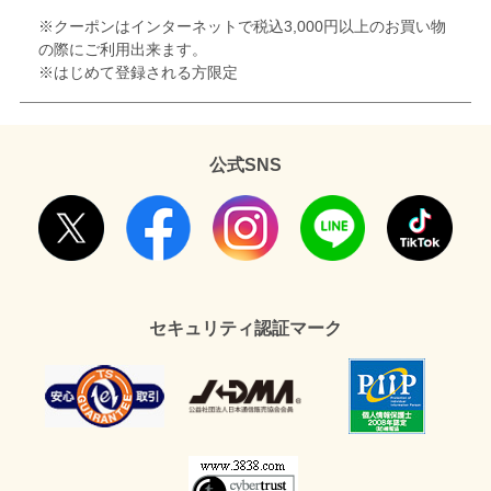
※クーポンはインターネットで税込3,000円以上のお買い物
の際にご利用出来ます。
※はじめて登録される方限定
公式SNS
セキュリティ認証マーク