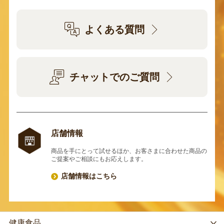
よくある質問
チャットでのご質問
店舗情報
商品を手にとって試せるほか、お客さまに合わせた商品の
ご提案やご相談にもお応えします。
店舗情報はこちら
健康食品