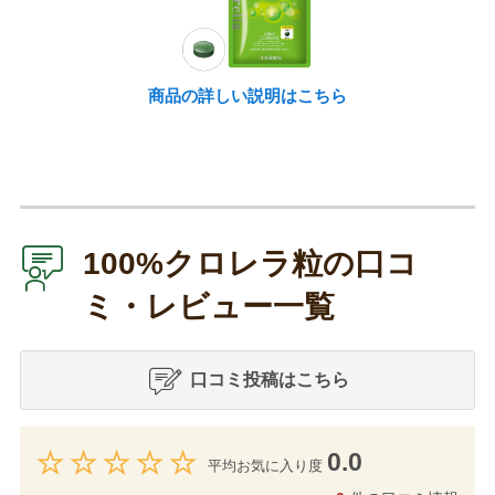
商品の詳しい説明はこちら
100%クロレラ粒の口コ
ミ・レビュー一覧
口コミ投稿はこちら
0.0
平均お気に入り度