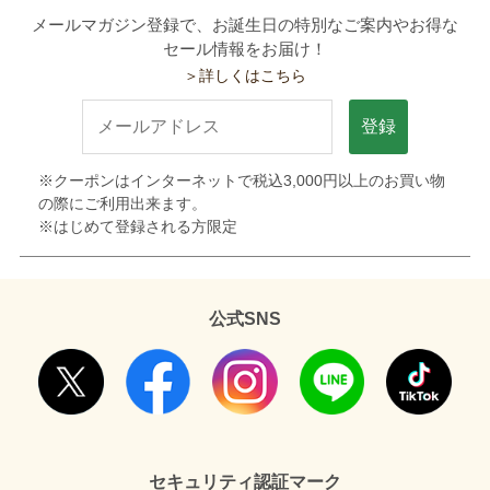
メールマガジン登録で、お誕生日の特別なご案内やお得な
セール情報をお届け！
＞詳しくはこちら
登録
※クーポンはインターネットで税込3,000円以上のお買い物
の際にご利用出来ます。
※はじめて登録される方限定
公式SNS
セキュリティ認証マーク