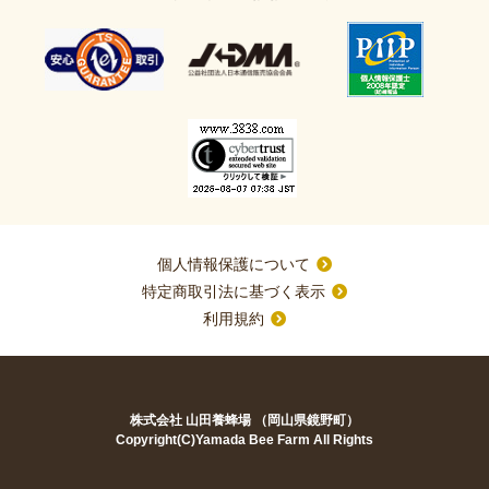
個人情報保護について
特定商取引法に基づく表示
利用規約
株式会社 山田養蜂場 （岡山県鏡野町）
Copyright(C)Yamada Bee Farm All Rights