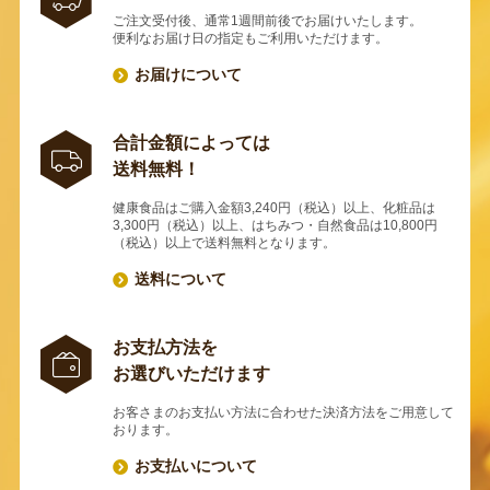
ご注文受付後、通常1週間前後でお届けいたします。
便利なお届け日の指定もご利用いただけます。
お届けについて
合計金額によっては
送料無料！
健康食品はご購入金額3,240円（税込）以上、化粧品は
3,300円（税込）以上、はちみつ・自然食品は10,800円
（税込）以上で送料無料となります。
送料について
お支払方法を
お選びいただけます
お客さまのお支払い方法に合わせた決済方法をご用意して
おります。
お支払いについて