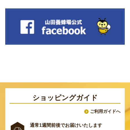
ショッピングガイド
ご利用ガイドへ
通常1週間前後でお届けいたします