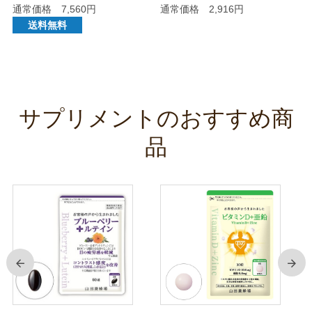
通常価格 7,560円
通常価格 2,916円
送料無料
サプリメントのおすすめ商
品
前
次