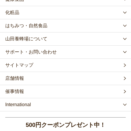
化粧品
はちみつ・自然食品
山田養蜂場について
サポート・お問い合わせ
サイトマップ
店舗情報
催事情報
International
500円クーポンプレゼント中！