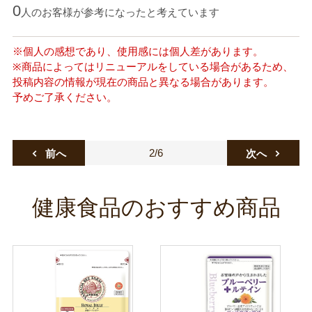
0
人のお客様が参考になったと考えています
※個人の感想であり、使用感には個人差があります。
※商品によってはリニューアルをしている場合があるため、
投稿内容の情報が現在の商品と異なる場合があります。
予めご了承ください。
2/6
前へ
次へ
健康食品のおすすめ商品