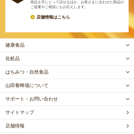
商品を手にとって試せるほか、お客さまに合わせた商品の
ご提案やご相談にもお応えします。
店舗情報はこちら
健康食品
化粧品
はちみつ・自然食品
山田養蜂場について
サポート・お問い合わせ
サイトマップ
店舗情報