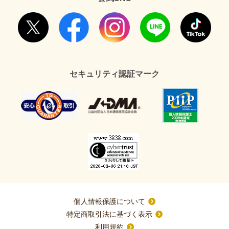
セキュリティ認証マーク
個人情報保護について
特定商取引法に基づく表示
利用規約