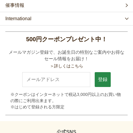
催事情報
International
500円クーポンプレゼント中！
メールマガジン登録で、お誕生日の特別なご案内やお得な
セール情報をお届け！
＞詳しくはこちら
登録
※クーポンはインターネットで税込3,000円以上のお買い物
の際にご利用出来ます。
※はじめて登録される方限定
公式SNS