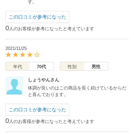
す。
この口コミが参考になった
0
人のお客様が参考になったと考えています
2021/11/25
年代
70代
性別
男性
しょうやんさん
体調が良いのはこの商品を長く続けているからだ
と喜んでおります。
この口コミが参考になった
0
人のお客様が参考になったと考えています