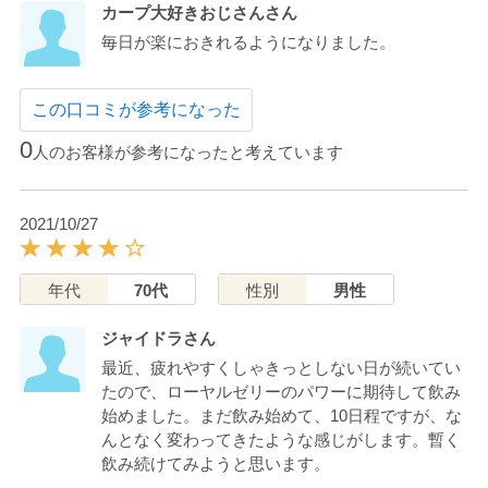
カープ大好きおじさんさん
毎日が楽におきれるようになりました。
この口コミが参考になった
0
人のお客様が参考になったと考えています
2021/10/27
年代
70代
性別
男性
ジャイドラさん
最近、疲れやすくしゃきっとしない日が続いてい
たので、ローヤルゼリーのパワーに期待して飲み
始めました。まだ飲み始めて、10日程ですが、な
んとなく変わってきたような感じがします。暫く
飲み続けてみようと思います。