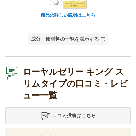
商品の詳しい説明はこちら
成分・原材料の一覧を表示する
ローヤルゼリー キング ス
リムタイプの口コミ・レビ
ュー一覧
口コミ投稿はこちら