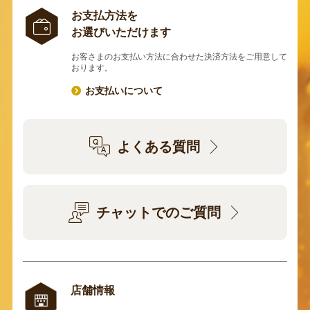
お支払方法を
お選びいただけます
お客さまのお支払い方法に合わせた決済方法をご用意して
おります。
お支払いについて
よくある質問
チャットでのご質問
店舗情報