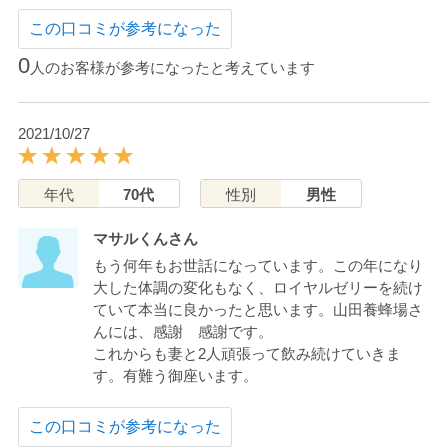
この口コミが参考になった
0
人のお客様が参考になったと考えています
2021/10/27
年代
70代
性別
男性
マサルくんさん
もう何年もお世話になっています。この年になり
大した体調の変化もなく、ロイヤルゼリーを続け
ていて本当に良かったと思います。山田養蜂場さ
んには、感謝 感謝です。
これからも妻と2人頑張って飲み続けていきま
す。有難う御座います。
この口コミが参考になった