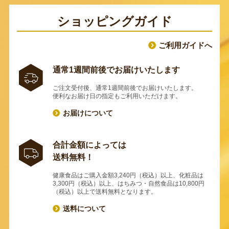
ショッピングガイド
ご利用ガイドへ
通常1週間前後でお届けいたします
ご注文受付後、通常1週間前後でお届けいたします。
便利なお届け日の指定もご利用いただけます。
お届けについて
合計金額によっては
送料無料！
健康食品はご購入金額3,240円（税込）以上、化粧品は
3,300円（税込）以上、はちみつ・自然食品は10,800円
（税込）以上で送料無料となります。
送料について