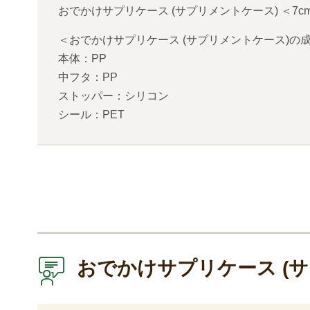
おでかけサプリケース (サプリメントケース)
＜
7c
＜おでかけサプリケース (サプリメントケース)の
本体：PP
中フタ：PP
ストッパー：シリコン
シール：PET
おでかけサプリケース (