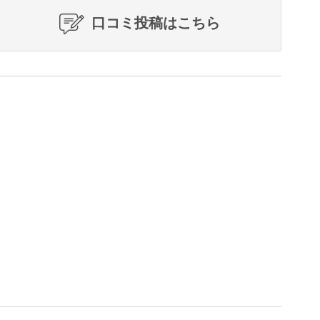
口コミ投稿はこちら