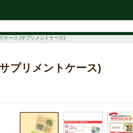
知らせ
リケース (サプリメントケース)
(サプリメントケース)