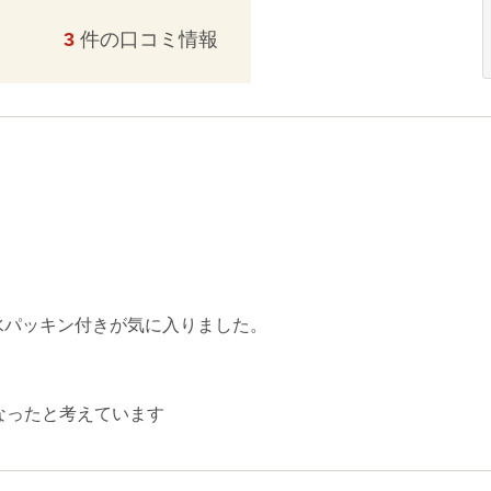
3
件の口コミ情報
水パッキン付きが気に入りました。
なったと考えています