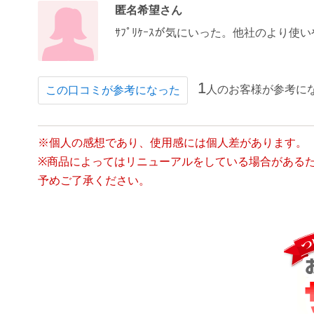
匿名希望さん
ｻﾌﾟﾘｹｰｽが気にいった。他社のより
1
人のお客様が参考に
この口コミが参考になった
※個人の感想であり、使用感には個人差があります。
※商品によってはリニューアルをしている場合がある
予めご了承ください。