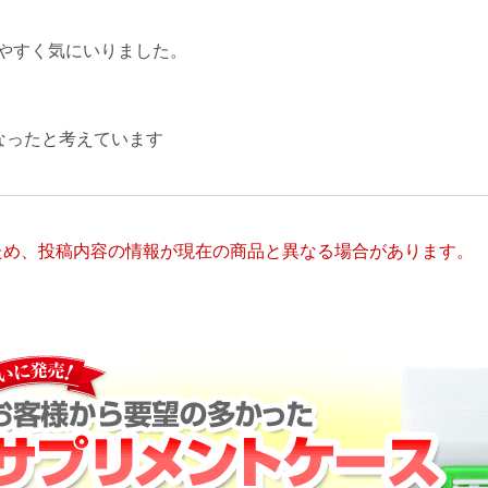
使いやすく気にいりました。
なったと考えています
ため、投稿内容の情報が現在の商品と異なる場合があります。