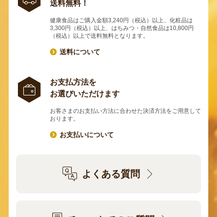
送料無料！
健康食品はご購入金額3,240円（税込）以上、化粧品は
3,300円（税込）以上、はちみつ・自然食品は10,800円
（税込）以上で送料無料となります。
送料について
お支払方法を
お選びいただけます
お客さまのお支払い方法に合わせた決済方法をご用意して
おります。
お支払いについて
よくある質問