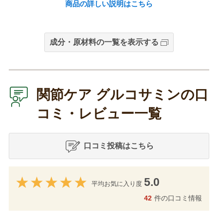
商品の詳しい説明はこちら
成分・原材料の一覧を表示する
関節ケア グルコサミンの口
コミ・レビュー一覧
口コミ投稿はこちら
5.0
平均お気に入り度
42
件の口コミ情報