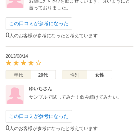
お袋にｸﾞﾙｺｻﾐﾝを飲ませています。良いようにと
言っておりました。
この口コミが参考になった
0
人のお客様が参考になったと考えています
2013/08/14
年代
20代
性別
女性
ゆいちさん
サンプルで試してみた！飲み続けてみたい。
この口コミが参考になった
0
人のお客様が参考になったと考えています