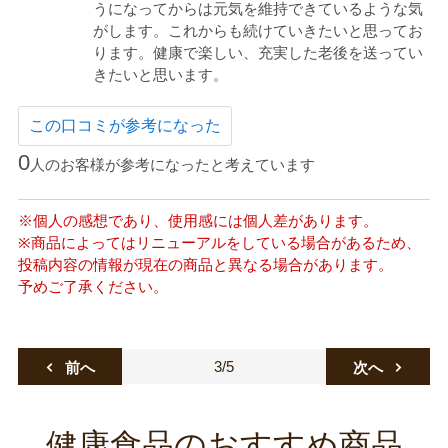
うになってからは元気を維持できているような気
がします。これからも続けていきたいと思ってお
ります。健康で楽しい、充実した老後を送ってい
きたいと思います。
この口コミが参考になった
0
人のお客様が参考になったと考えています
※個人の感想であり、使用感には個人差があります。
※商品によってはリニューアルをしている場合があるため、
投稿内容の情報が現在の商品と異なる場合があります。
予めご了承ください。
3/5
前へ
次へ
健康食品のおすすめ商品