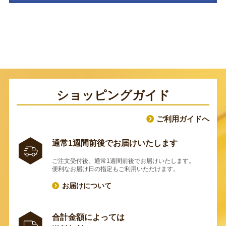
ショッピングガイド
ご利用ガイドへ
通常1週間前後でお届けいたします
ご注文受付後、通常1週間前後でお届けいたします。
便利なお届け日の指定もご利用いただけます。
お届けについて
合計金額によっては