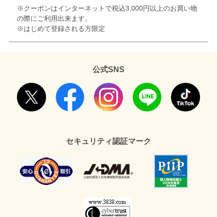
※クーポンはインターネットで税込3,000円以上のお買い物
の際にご利用出来ます。
※はじめて登録される方限定
公式SNS
セキュリティ認証マーク