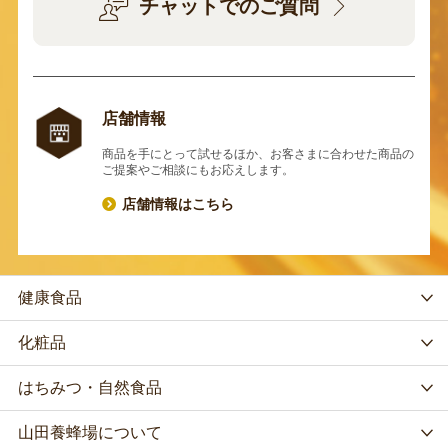
チャットでのご質問
店舗情報
商品を手にとって試せるほか、お客さまに合わせた商品の
ご提案やご相談にもお応えします。
店舗情報はこちら
健康食品
化粧品
はちみつ・自然食品
山田養蜂場について