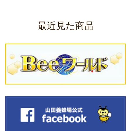
最近見た商品