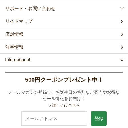
サポート・お問い合わせ
サイトマップ
店舗情報
催事情報
International
500円クーポンプレゼント中！
メールマガジン登録で、お誕生日の特別なご案内やお得な
セール情報をお届け！
＞詳しくはこちら
登録