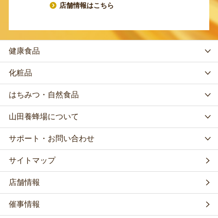
店舗情報はこちら
健康食品
化粧品
はちみつ・自然食品
山田養蜂場について
サポート・お問い合わせ
サイトマップ
店舗情報
催事情報