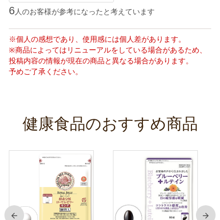
6
人のお客様が参考になったと考えています
※個人の感想であり、使用感には個人差があります。
※商品によってはリニューアルをしている場合があるため、
投稿内容の情報が現在の商品と異なる場合があります。
予めご了承ください。
健康食品のおすすめ商品
前
次