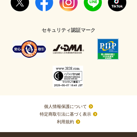
セキュリティ認証マーク
個人情報保護について
特定商取引法に基づく表示
利用規約