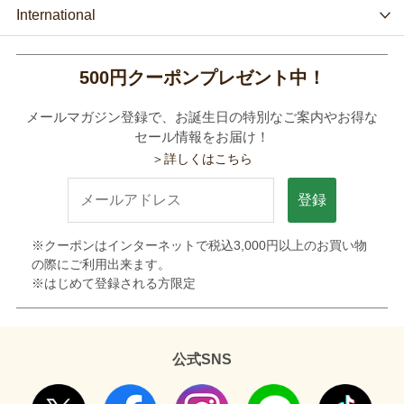
International
500円クーポンプレゼント中！
メールマガジン登録で、お誕生日の特別なご案内やお得な
セール情報をお届け！
＞詳しくはこちら
登録
※クーポンはインターネットで税込3,000円以上のお買い物
の際にご利用出来ます。
※はじめて登録される方限定
公式SNS