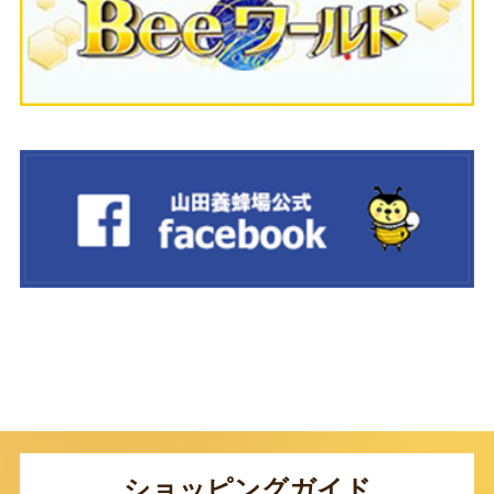
ショッピングガイド