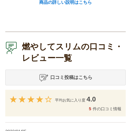
商品の詳しい説明はこちら
燃やしてスリムの口コミ・
レビュー一覧
口コミ投稿はこちら
4.0
平均お気に入り度
5
件の口コミ情報