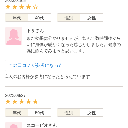
2023/01/05
年代
40代
性別
女性
トサさん
まだ効果は分かりませんが、飲んで数時間後ぐら
いに身体が暖かくなった感じがしました。健康の
為に飲んでみようと思います。
この口コミが参考になった
1
人のお客様が参考になったと考えています
2022/08/27
年代
50代
性別
女性
スコーピオさん