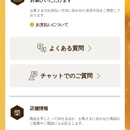
お選びいただけます
お客さまのお支払い方法に合わせた決済方法をご用意して
おります。
お支払いについて
よくある質問
チャットでのご質問
店舗情報
商品を手にとって試せるほか、お客さまに合わせた商品の
ご提案やご相談にもお応えします。