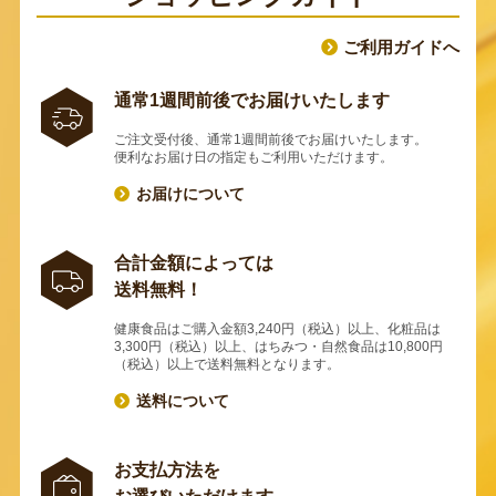
ご利用ガイドへ
通常1週間前後でお届けいたします
ご注文受付後、通常1週間前後でお届けいたします。
便利なお届け日の指定もご利用いただけます。
お届けについて
合計金額によっては
送料無料！
健康食品はご購入金額3,240円（税込）以上、化粧品は
3,300円（税込）以上、はちみつ・自然食品は10,800円
（税込）以上で送料無料となります。
送料について
お支払方法を