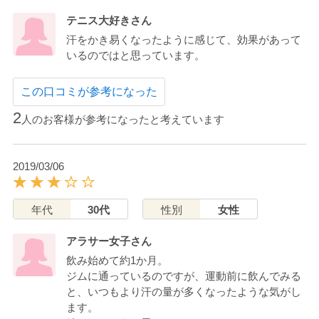
テニス大好きさん
汗をかき易くなったように感じて、効果があって
いるのではと思っています。
この口コミが参考になった
2
人のお客様が参考になったと考えています
2019/03/06
年代
30代
性別
女性
アラサー女子さん
飲み始めて約1か月。
ジムに通っているのですが、運動前に飲んでみる
と、いつもより汗の量が多くなったような気がし
ます。