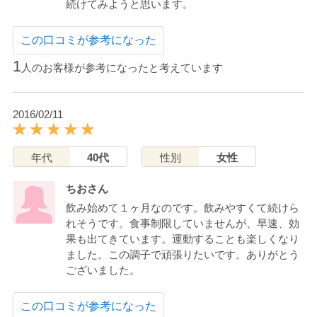
続けてみようと思います。
この口コミが参考になった
1
人のお客様が参考になったと考えています
2016/02/11
年代
40代
性別
女性
ちおさん
飲み始めて１ヶ月なのです。飲みやすくて続けら
れそうです。食事制限していませんが、早速、効
果も出てきています。運動することも楽しくなり
ました。この調子で頑張りたいです。ありがとう
ございました。
この口コミが参考になった