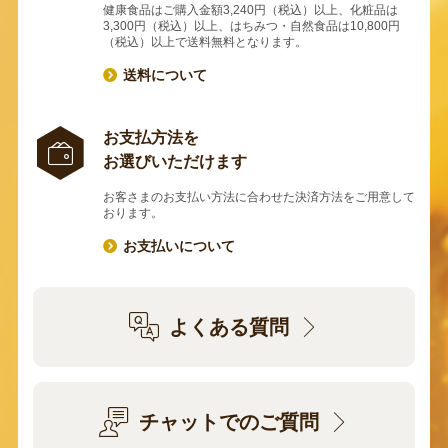
健康食品はご購入金額3,240円（税込）以上、化粧品は
3,300円（税込）以上、はちみつ・自然食品は10,800円
（税込）以上で送料無料となります。
送料について
お支払方法を
お選びいただけます
お客さまのお支払い方法に合わせた決済方法をご用意して
おります。
お支払いについて
よくある質問
チャットでのご質問