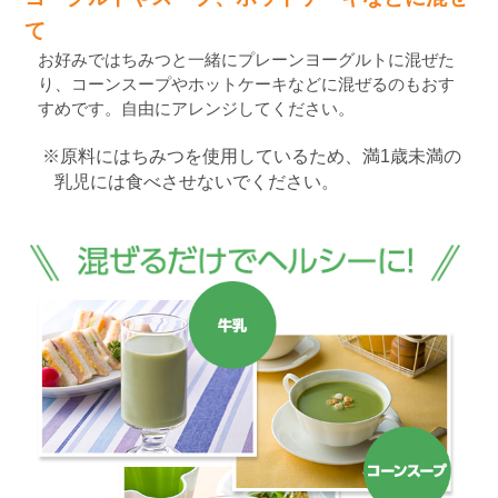
て
お好みではちみつと一緒にプレーンヨーグルトに混ぜた
り、コーンスープやホットケーキなどに混ぜるのもおす
すめです。自由にアレンジしてください。
※原料にはちみつを使用しているため、満1歳未満の
乳児には食べさせないでください。