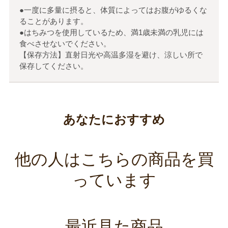
●一度に多量に摂ると、体質によってはお腹がゆるくな
ることがあります。
●はちみつを使用しているため、満1歳未満の乳児には
食べさせないでください。
【保存方法】直射日光や高温多湿を避け、涼しい所で
保存してください。
あなたにおすすめ
他の人はこちらの商品を買
っています
最近見た商品