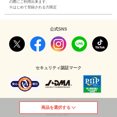
の際にご利用出来ます。
※はじめて登録される方限定
公式SNS
セキュリティ認証マーク
商品を選択する