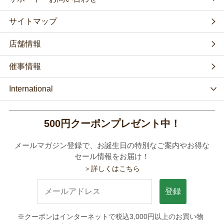
サイトマップ
店舗情報
催事情報
International
500円クーポンプレゼント中！
メールマガジン登録で、お誕生日の特別なご案内やお得な
セール情報をお届け！
＞詳しくはこちら
登録
※クーポンはインターネットで税込3,000円以上のお買い物