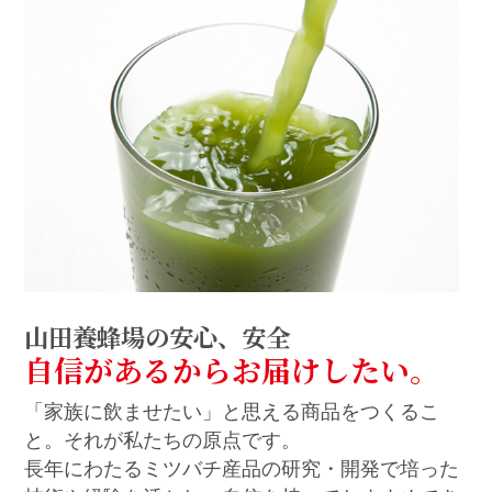
山田養蜂場の安心、安全
自信があるからお届けしたい。
「家族に飲ませたい」と思える商品をつくるこ
と。それが私たちの原点です。
長年にわたるミツバチ産品の研究・開発で培った