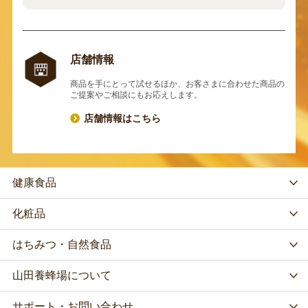
店舗情報
商品を手にとって試せるほか、お客さまに合わせた商品の
ご提案やご相談にもお応えします。
店舗情報はこちら
健康食品
化粧品
はちみつ・自然食品
山田養蜂場について
サポート・お問い合わせ