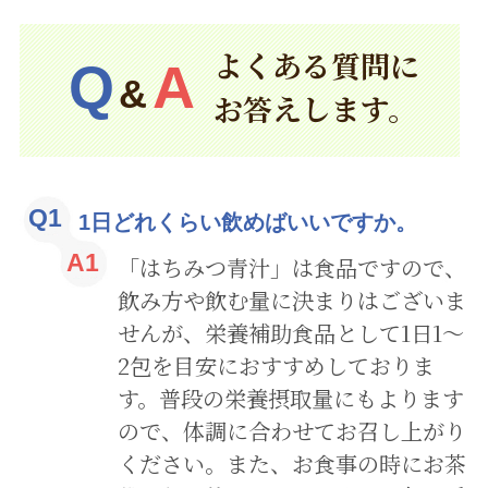
よくある質問に
Q
A
&
お答えします。
Q1
1日どれくらい飲めばいいですか。
A1
「はちみつ青汁」は食品ですので、
飲み方や飲む量に決まりはございま
せんが、栄養補助食品として1日1～
2包を目安におすすめしておりま
す。普段の栄養摂取量にもよります
ので、体調に合わせてお召し上がり
ください。また、お食事の時にお茶