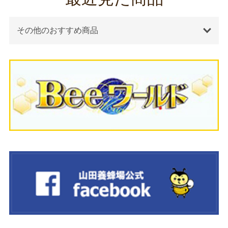
その他のおすすめ商品