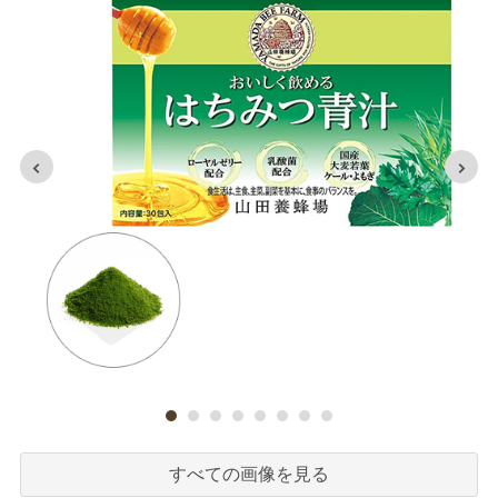
すべての画像を見る