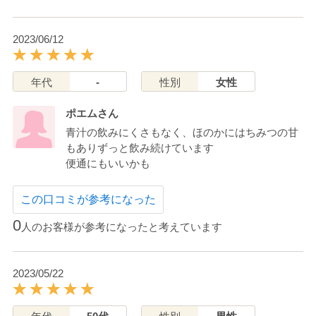
2023/06/12
年代
-
性別
女性
ポエムさん
青汁の飲みにくさもなく、ほのかにはちみつの甘
もありずっと飲み続けています
便通にもいいかも
この口コミが参考になった
0
人のお客様が参考になったと考えています
2023/05/22