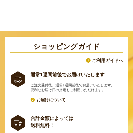
ショッピングガイド
ご利用ガイドへ
通常1週間前後でお届けいたします
ご注文受付後、通常1週間前後でお届けいたします。
便利なお届け日の指定もご利用いただけます。
お届けについて
合計金額によっては
送料無料！