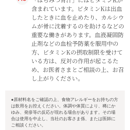
含まれています。ビタミンKは出血
したときに血を止めたり、カルシウ
ムが骨に沈着するのを助けるなどの
重要な働きがあります。血液凝固防
止剤などの血栓予防薬を服用中の
方、ビタミンKの摂取制限を受けて
いる方は、反対の作用が起こるた
め、お医者さまとご相談の上、お召
し上がりください。
●原材料名をご確認の上、食物アレルギーをお持ちの方
は飲用をお控えください。体調や体質により、稀にか
ゆみ、発疹等の反応が現れる場合があります。その場
合は使用を中止し、当社のお客さま係、または医師に
ご相談ください。