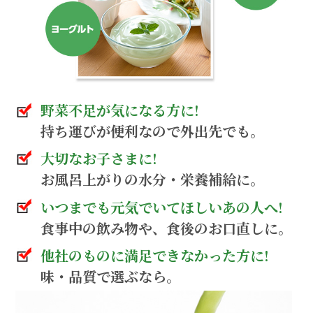
野菜不足が気になる方に!
持ち運びが便利なので外出先でも。
大切なお子さまに!
お風呂上がりの水分・栄養補給に。
いつまでも元気でいてほしいあの人へ!
食事中の飲み物や、食後のお口直しに。
他社のものに満足できなかった方に!
味・品質で選ぶなら。