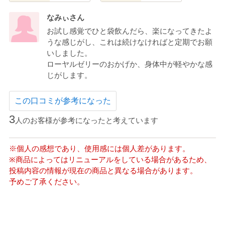
なみぃさん
お試し感覚でひと袋飲んだら、楽になってきたよ
うな感じがし、これは続けなければと定期でお願
いしました。
ローヤルゼリーのおかげか、身体中が軽やかな感
じがします。
この口コミが参考になった
3
人のお客様が参考になったと考えています
※個人の感想であり、使用感には個人差があります。
※商品によってはリニューアルをしている場合があるため、
投稿内容の情報が現在の商品と異なる場合があります。
予めご了承ください。