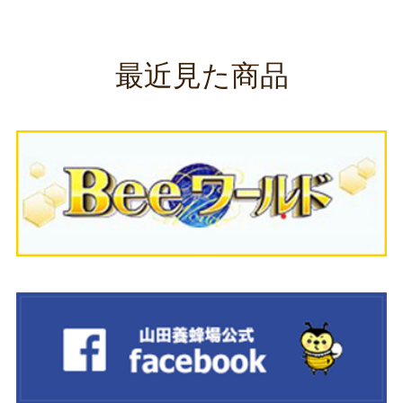
最近見た商品