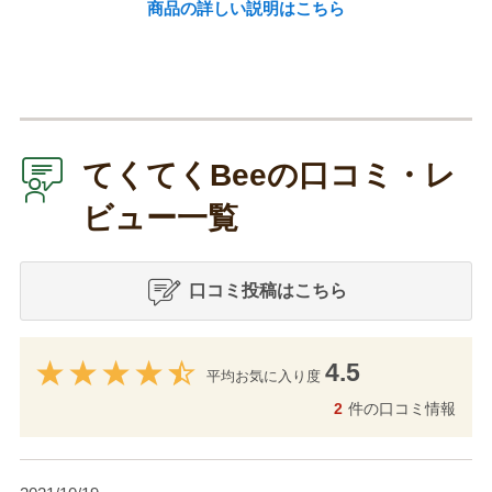
商品の詳しい説明はこちら
てくてくBeeの口コミ・レ
ビュー一覧
口コミ投稿はこちら
4.5
平均お気に入り度
2
件の口コミ情報