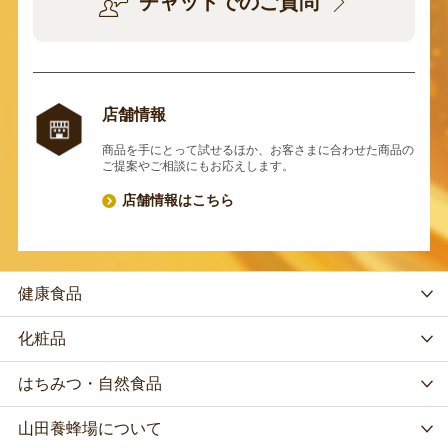
チャットでのご質問
店舗情報
商品を手にとって試せるほか、お客さまに合わせた商品の
ご提案やご相談にもお応えします。
店舗情報はこちら
健康食品
化粧品
はちみつ・自然食品
山田養蜂場について