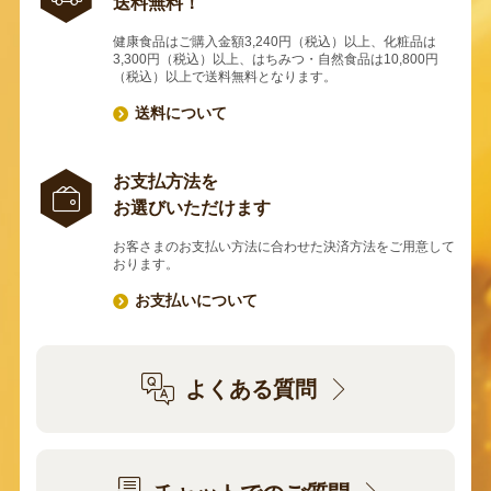
送料無料！
健康食品はご購入金額3,240円（税込）以上、化粧品は
3,300円（税込）以上、はちみつ・自然食品は10,800円
（税込）以上で送料無料となります。
送料について
お支払方法を
お選びいただけます
お客さまのお支払い方法に合わせた決済方法をご用意して
おります。
お支払いについて
よくある質問