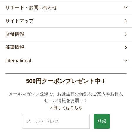
サポート・お問い合わせ
サイトマップ
店舗情報
催事情報
International
500円クーポンプレゼント中！
メールマガジン登録で、お誕生日の特別なご案内やお得な
セール情報をお届け！
＞詳しくはこちら
登録