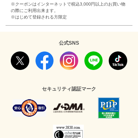
※クーポンはインターネットで税込3,000円以上のお買い物
の際にご利用出来ます。
※はじめて登録される方限定
公式SNS
セキュリティ認証マーク