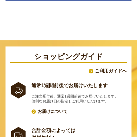
ショッピングガイド
ご利用ガイドへ
通常1週間前後でお届けいたします
ご注文受付後、通常1週間前後でお届けいたします。
便利なお届け日の指定もご利用いただけます。
お届けについて
合計金額によっては