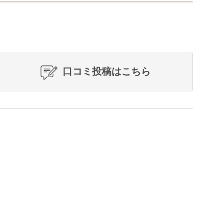
口コミ投稿はこちら