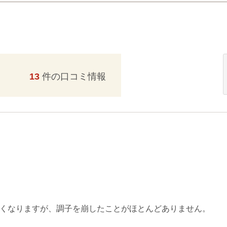
13
件の口コミ情報
長くなりますが、調子を崩したことがほとんどありません。