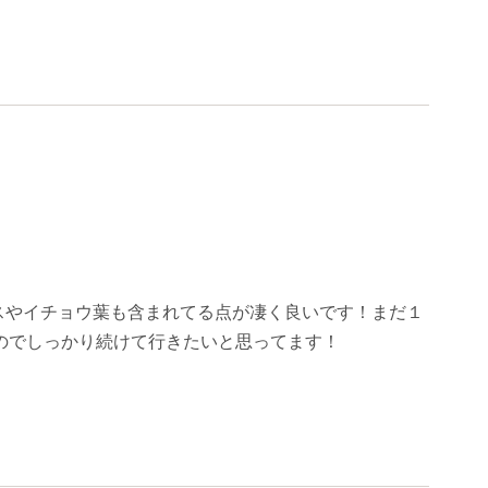
ポリスやイチョウ葉も含まれてる点が凄く良いです！まだ１
のでしっかり続けて行きたいと思ってます！