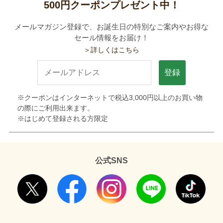
500円クーポンプレゼント中！
メールマガジン登録で、お誕生日の特別なご案内やお得な
セール情報をお届け！
＞詳しくはこちら
登録
※クーポンはインターネットで税込3,000円以上のお買い物
の際にご利用出来ます。
※はじめて登録される方限定
公式SNS