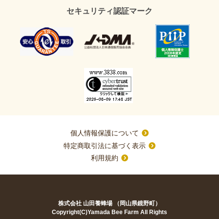
セキュリティ認証マーク
個人情報保護について
特定商取引法に基づく表示
利用規約
株式会社 山田養蜂場 （岡山県鏡野町）
Copyright(C)Yamada Bee Farm All Rights