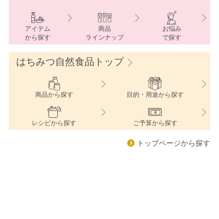
アイテム
商品
お悩み
から探す
ラインナップ
で探す
はちみつ自然食品トップ
商品
から探す
目的・用途
から探す
レシピ
から探す
ご予算
から探す
トップページから探す