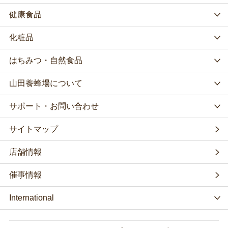
健康食品
化粧品
はちみつ・自然食品
山田養蜂場について
サポート・お問い合わせ
サイトマップ
店舗情報
催事情報
International