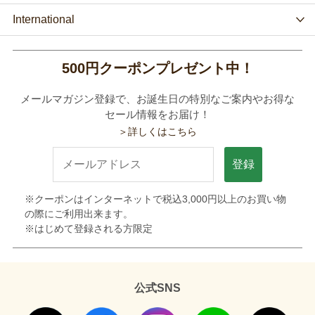
International
500円クーポンプレゼント中！
メールマガジン登録で、お誕生日の特別なご案内やお得な
セール情報をお届け！
＞詳しくはこちら
登録
※クーポンはインターネットで税込3,000円以上のお買い物
の際にご利用出来ます。
※はじめて登録される方限定
公式SNS