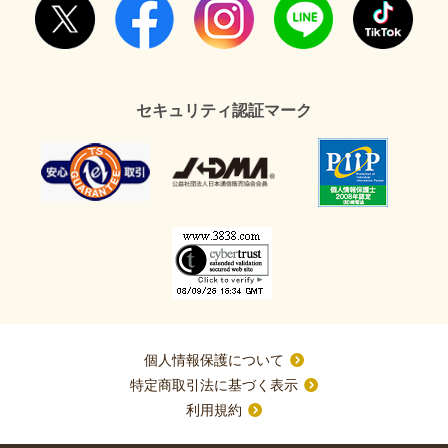
セキュリティ認証マーク
個人情報保護について
特定商取引法に基づく表示
利用規約