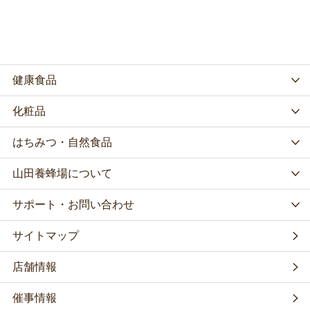
健康食品
化粧品
はちみつ・自然食品
山田養蜂場について
サポート・お問い合わせ
サイトマップ
店舗情報
催事情報