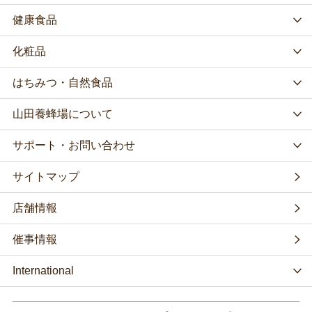
健康食品
化粧品
はちみつ・自然食品
山田養蜂場について
サポート・お問い合わせ
サイトマップ
店舗情報
催事情報
International