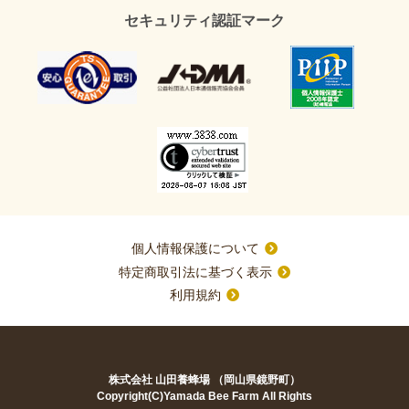
セキュリティ認証マーク
個人情報保護について
特定商取引法に基づく表示
利用規約
株式会社 山田養蜂場 （岡山県鏡野町）
Copyright(C)Yamada Bee Farm All Rights