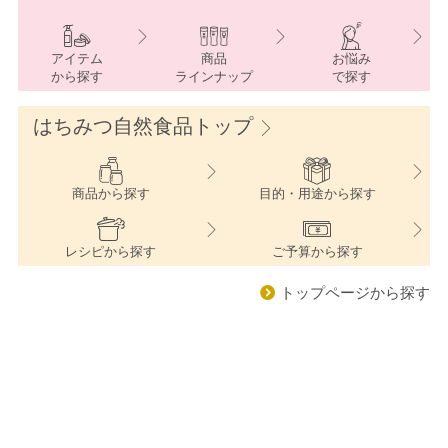
アイテム
商品
お悩み
から探す
ラインナップ
で探す
はちみつ自然食品トップ
商品
から探す
目的・用途
から探す
レシピ
から探す
ご予算
から探す
トップページから探す