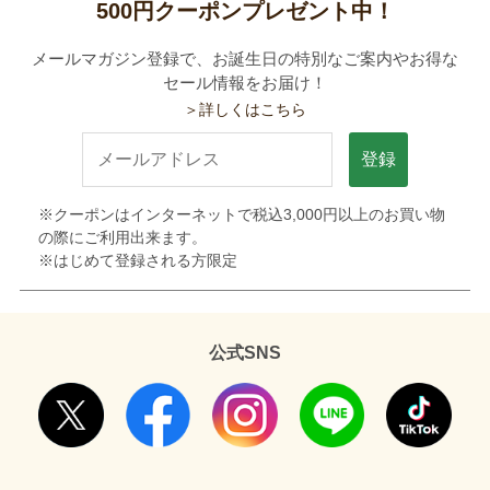
500円クーポンプレゼント中！
メールマガジン登録で、お誕生日の特別なご案内やお得な
セール情報をお届け！
＞詳しくはこちら
登録
※クーポンはインターネットで税込3,000円以上のお買い物
の際にご利用出来ます。
※はじめて登録される方限定
公式SNS