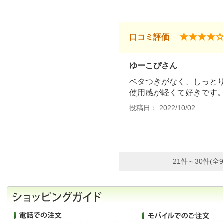
★★★★
口コミ評価
ゆーこぴさん
ベタつきがなく、しっと
使用感が軽くて好きです
投稿日： 2022/10/02
21件～30件(全9