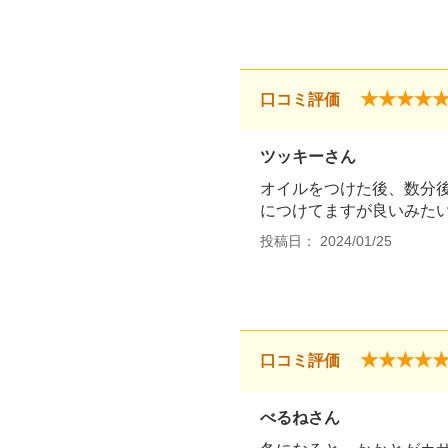
★★★★
口コミ評価
ツッキーさん
オイルをつけた後、数分
につけてますが良いみた
投稿日： 2024/01/25
★★★★
口コミ評価
べるねさん