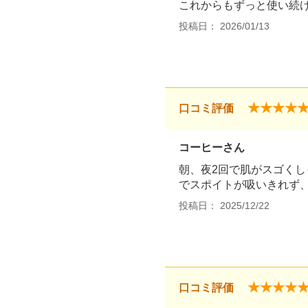
これからもずっと使い続
投稿日： 2026/01/13
★★★★
口コミ評価
コーヒーさん
朝、夜2回で肌がスゴく
でスポイトが吸いきれず
投稿日： 2025/12/22
★★★★
口コミ評価