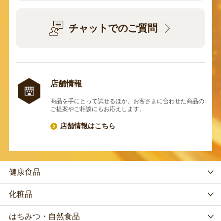
チャットでのご質問
店舗情報
商品を手にとって試せるほか、お客さまに合わせた商品の
ご提案やご相談にもお応えします。
店舗情報はこちら
健康食品
化粧品
はちみつ・自然食品