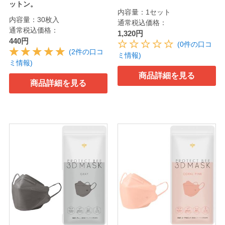
ットン。
内容量：1セット
内容量：30枚入
通常税込価格：
通常税込価格：
1,320円
440円
(0件の口コ
(2件の口コ
ミ情報)
ミ情報)
商品詳細を見る
商品詳細を見る