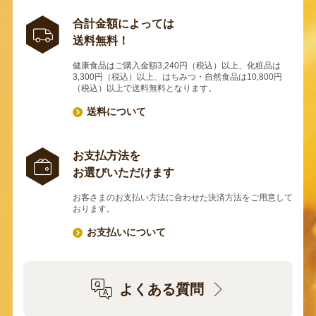
合計金額によっては
送料無料！
健康食品はご購入金額3,240円（税込）以上、化粧品は
3,300円（税込）以上、はちみつ・自然食品は10,800円
（税込）以上で送料無料となります。
送料について
お支払方法を
お選びいただけます
お客さまのお支払い方法に合わせた決済方法をご用意して
おります。
お支払いについて
よくある質問