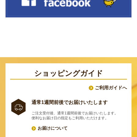
ショッピングガイド
ご利用ガイドへ
通常1週間前後でお届けいたします
ご注文受付後、通常1週間前後でお届けいたします。
便利なお届け日の指定もご利用いただけます。
お届けについて