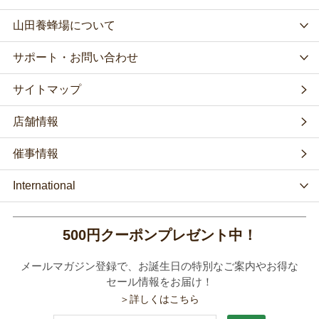
山田養蜂場について
サポート・お問い合わせ
サイトマップ
店舗情報
催事情報
International
500円クーポンプレゼント中！
メールマガジン登録で、お誕生日の特別なご案内やお得な
セール情報をお届け！
＞詳しくはこちら