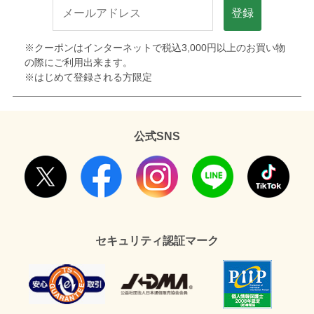
登録
※クーポンはインターネットで税込3,000円以上のお買い物
の際にご利用出来ます。
※はじめて登録される方限定
公式SNS
セキュリティ認証マーク