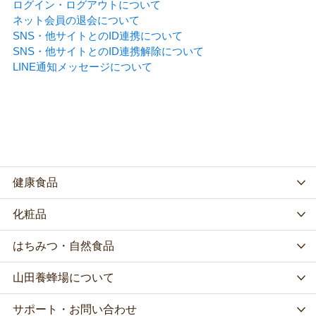
ログイン・ログアウトについて
ネット会員の退会について
SNS・他サイトとのID連携について
SNS・他サイトとのID連携解除について
LINE通知メッセージについて
健康食品
化粧品
はちみつ・自然食品
山田養蜂場について
サポート・お問い合わせ