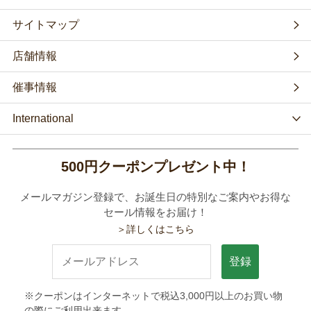
サイトマップ
店舗情報
催事情報
International
500円クーポンプレゼント中！
メールマガジン登録で、お誕生日の特別なご案内やお得な
セール情報をお届け！
＞詳しくはこちら
登録
※クーポンはインターネットで税込3,000円以上のお買い物
の際にご利用出来ます。