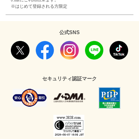
※はじめて登録される方限定
公式SNS
セキュリティ認証マーク