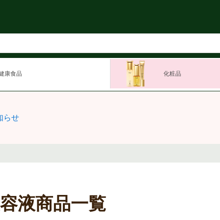
健康食品
化粧品
知らせ
美容液商品一覧