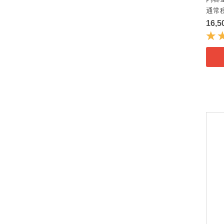
通常
16,