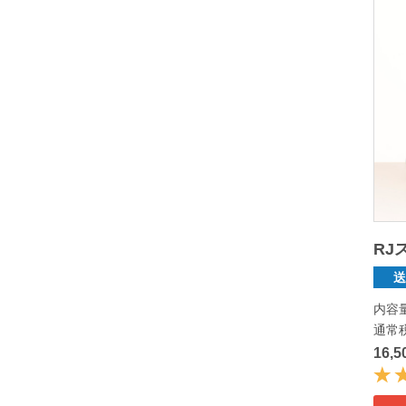
RJ
内容
通常
16,