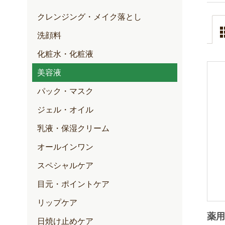
クレンジング・メイク落とし
洗顔料
化粧水・化粧液
美容液
パック・マスク
ジェル・オイル
乳液・保湿クリーム
オールインワン
スペシャルケア
目元・ポイントケア
リップケア
薬用
日焼け止めケア