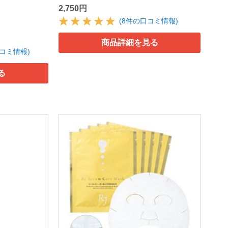
2,750円
(8件の口コミ情報)
商品詳細を見る
口コミ情報)
る