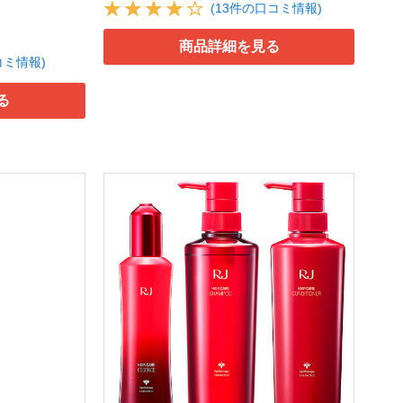
(13件の口コミ情報)
商品詳細を見る
コミ情報)
る