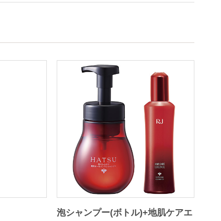
泡シャンプー(ボトル)+地肌ケアエ