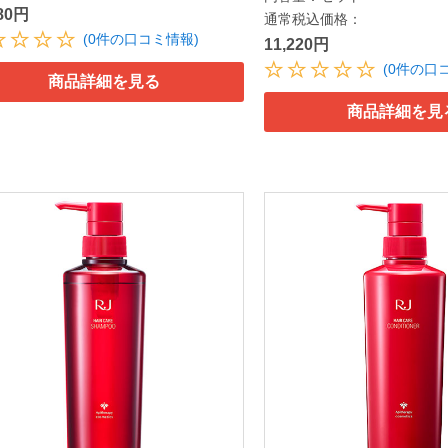
880円
通常税込価格：
(0件の口コミ情報)
11,220円
(0件の口
商品詳細を見る
商品詳細を見