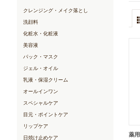
クレンジング・メイク落とし
洗顔料
化粧水・化粧液
美容液
パック・マスク
ジェル・オイル
乳液・保湿クリーム
オールインワン
スペシャルケア
目元・ポイントケア
リップケア
薬用
日焼け止めケア