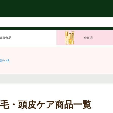
健康食品
化粧品
知らせ
育毛・頭皮ケア商品一覧