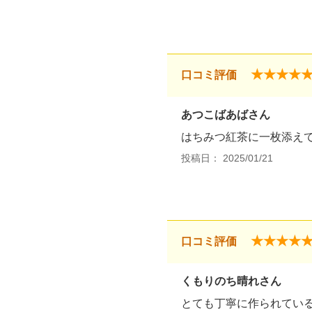
★★★★
口コミ評価
あつこばあばさん
はちみつ紅茶に一枚添え
投稿日： 2025/01/21
★★★★
口コミ評価
くもりのち晴れさん
とても丁寧に作られてい