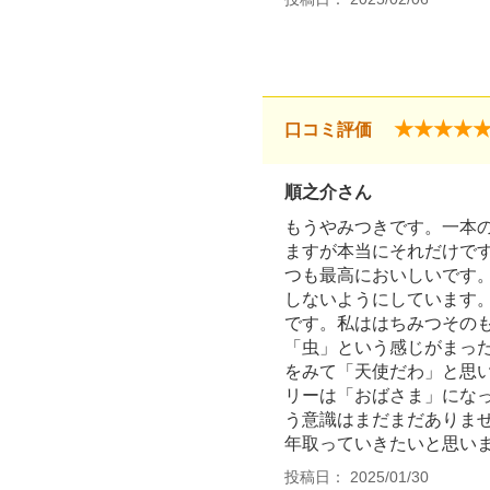
★★★★
口コミ評価
順之介さん
もうやみつきです。一本
ますが本当にそれだけで
つも最高においしいです
しないようにしています
です。私ははちみつその
「虫」という感じがまっ
をみて「天使だわ」と思
リーは「おばさま」にな
う意識はまだまだありま
年取っていきたいと思い
投稿日： 2025/01/30