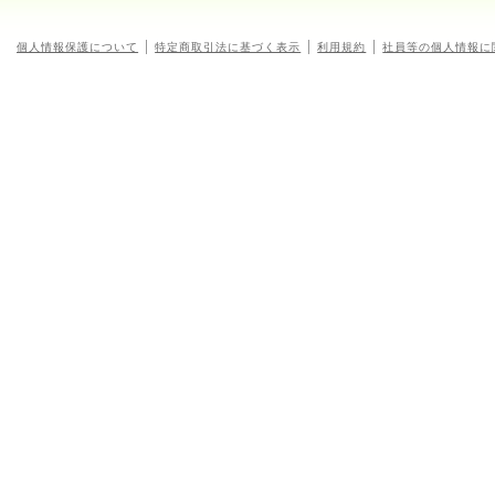
個人情報保護について
特定商取引法に基づく表示
利用規約
社員等の個人情報に