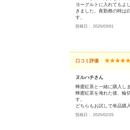
ヨーグルトに入れてもよ
きました。夜勤務の時は
す。
投稿日： 2025/03/01
★★★★
口コミ評価
ヌルハチさん
蜂蜜紅茶と一緒に購入し
蜂蜜紅茶を淹れた後、輪
す。
どちらもお試しで単品購
投稿日： 2025/02/25