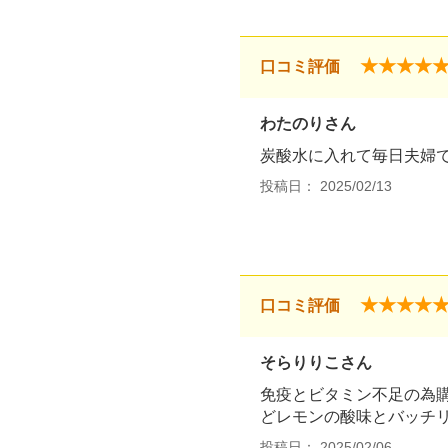
★★★★
口コミ評価
わたのりさん
炭酸水に入れて毎日夫婦
投稿日： 2025/02/13
★★★★
口コミ評価
そらりりこさん
免疫とビタミン不足の為
どレモンの酸味とバッチ
投稿日： 2025/02/06