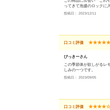
この商品に出会い「これ
ってきて泡盛のロックに
投稿日： 2023/12/11
★★★★
口コミ評価
びっきーさん
この季節体が欲しがるレ
しみの一つです。
投稿日： 2023/09/05
★★★★
口コミ評価