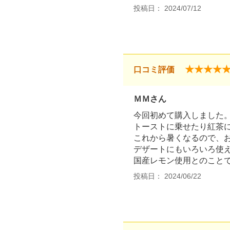
投稿日： 2024/07/12
★★★★
口コミ評価
ＭＭさん
今回初めて購入しました
トーストに乗せたり紅茶
これから暑くなるので、
デザートにもいろいろ使
国産レモン使用とのこと
投稿日： 2024/06/22