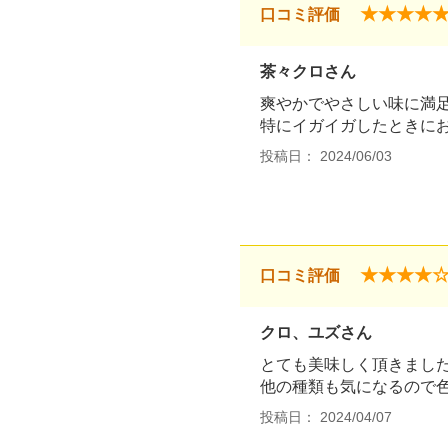
★★★★
口コミ評価
茶々クロさん
爽やかでやさしい味に満
特にイガイガしたときに
投稿日： 2024/06/03
★★★★
口コミ評価
クロ、ユズさん
とても美味しく頂きまし
他の種類も気になるので
投稿日： 2024/04/07