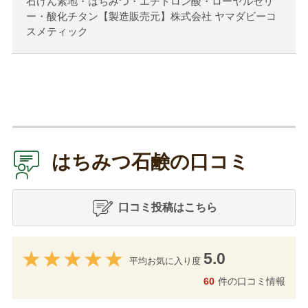
石けん素地・はちみつ・エチドロン酸・ローヤルゼリ
ー・酸化チタン【製造販売元】株式会社 ヤマダビーコ
スメティック
はちみつ石鹸の口コミ
口コミ投稿はこちら
5.0
平均お気に入り度
60
件の口コミ情報