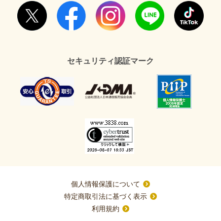
セキュリティ認証マーク
個人情報保護について
特定商取引法に基づく表示
利用規約