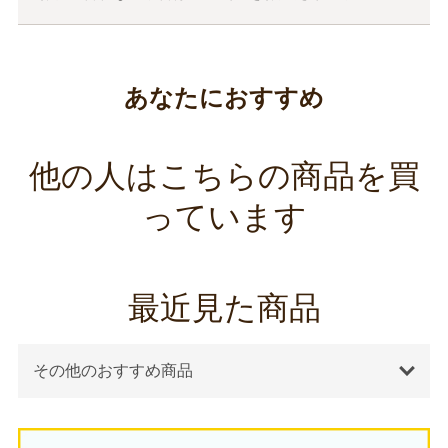
あなたにおすすめ
他の人はこちらの商品を買
っています
最近見た商品
その他のおすすめ商品