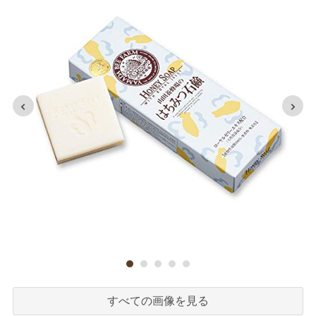
すべての画像を見る