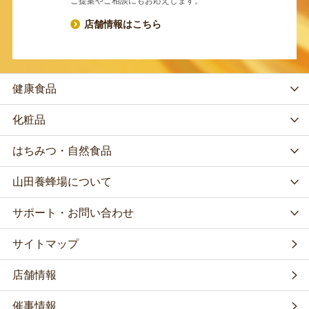
ご提案やご相談にもお応えします。
店舗情報はこちら
健康食品
化粧品
はちみつ・自然食品
山田養蜂場について
サポート・お問い合わせ
サイトマップ
店舗情報
催事情報