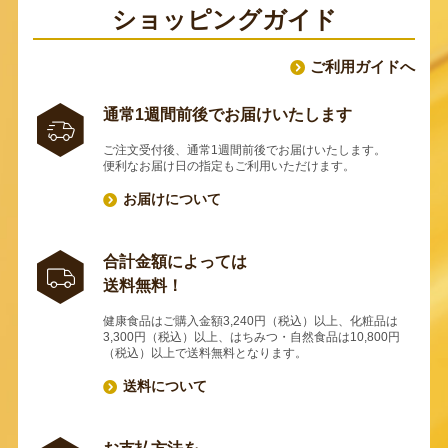
ショッピングガイド
ご利用ガイドへ
通常1週間前後でお届けいたします
ご注文受付後、通常1週間前後でお届けいたします。
便利なお届け日の指定もご利用いただけます。
お届けについて
合計金額によっては
送料無料！
健康食品はご購入金額3,240円（税込）以上、化粧品は
3,300円（税込）以上、はちみつ・自然食品は10,800円
（税込）以上で送料無料となります。
送料について