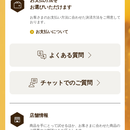
お支払方法を
お選びいただけます
お客さまのお支払い方法に合わせた決済方法をご用意して
おります。
お支払いについて
よくある質問
チャットでのご質問
店舗情報
商品を手にとって試せるほか、お客さまに合わせた商品の