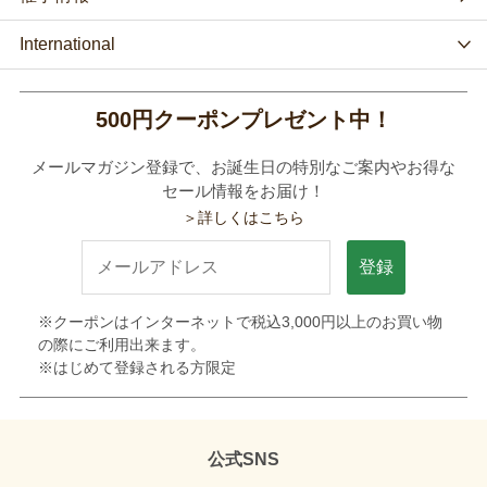
International
500円クーポンプレゼント中！
メールマガジン登録で、お誕生日の特別なご案内やお得な
セール情報をお届け！
＞詳しくはこちら
登録
※クーポンはインターネットで税込3,000円以上のお買い物
の際にご利用出来ます。
※はじめて登録される方限定
公式SNS