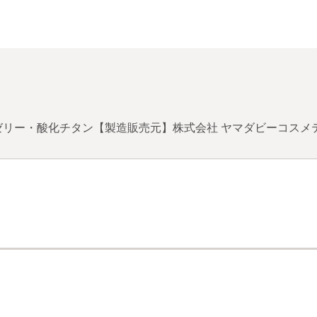
リー・酸化チタン【製造販売元】株式会社 ヤマダビーコスメ