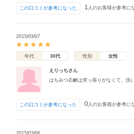
1
人のお客様が参考に
この口コミが参考になった
2015/03/07
年代
30代
性別
女性
えりっちさん
はちみつ石鹸は突っ張りがなくて、洗
0
人のお客様が参考に
この口コミが参考になった
2015/03/06