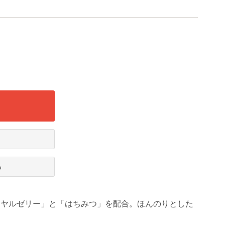
る
ーヤルゼリー」と「はちみつ」を配合。ほんのりとした