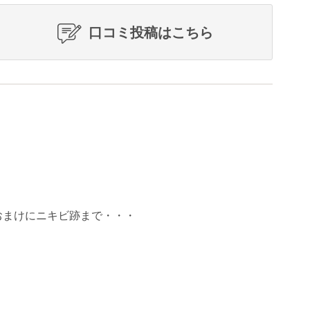
口コミ投稿はこちら
おまけにニキビ跡まで・・・