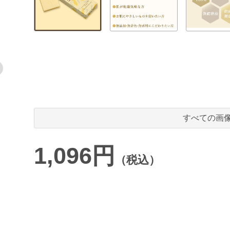
すべての画
1,096円
（税込）