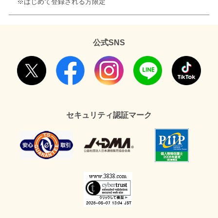
※はじめて登録される方限定
公式SNS
セキュリティ認証マーク