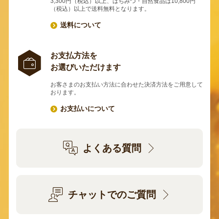
3,300円（税込）以上、はちみつ・自然食品は10,800円
（税込）以上で送料無料となります。
送料について
お支払方法を
お選びいただけます
お客さまのお支払い方法に合わせた決済方法をご用意して
おります。
お支払いについて
よくある質問
チャットでのご質問