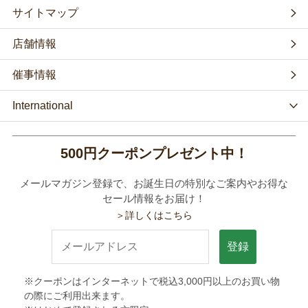
サイトマップ
店舗情報
催事情報
International
500円クーポンプレゼント中！
メールマガジン登録で、お誕生日の特別なご案内やお得な
セール情報をお届け！
＞詳しくはこちら
登録
※クーポンはインターネットで税込3,000円以上のお買い物
の際にご利用出来ます。