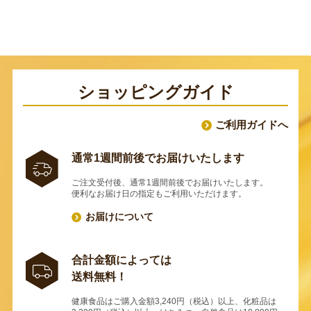
ショッピングガイド
ご利用ガイドへ
通常1週間前後でお届けいたします
ご注文受付後、通常1週間前後でお届けいたします。
便利なお届け日の指定もご利用いただけます。
お届けについて
合計金額によっては
送料無料！
健康食品はご購入金額3,240円（税込）以上、化粧品は