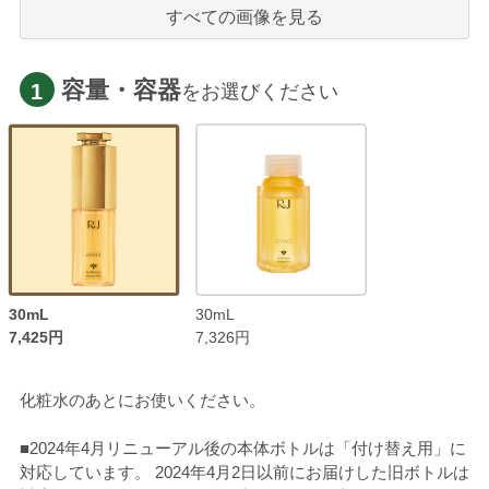
すべての画像を見る
容量・容器
1
をお選びください
30mL
30mL
7,425円
7,326円
化粧水のあとにお使いください。
■2024年4月リニューアル後の本体ボトルは「付け替え用」に
対応しています。 2024年4月2日以前にお届けした旧ボトルは