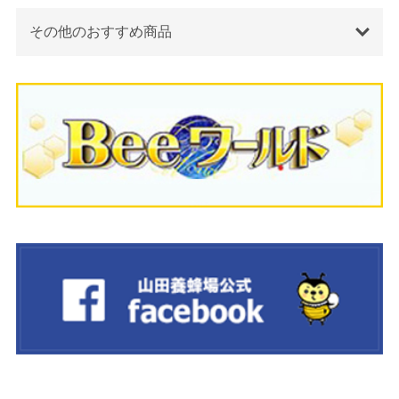
その他のおすすめ商品