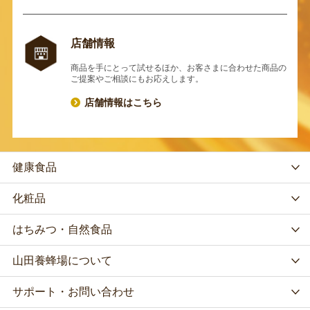
店舗情報
商品を手にとって試せるほか、お客さまに合わせた商品の
ご提案やご相談にもお応えします。
店舗情報はこちら
健康食品
化粧品
はちみつ・自然食品
山田養蜂場について
サポート・お問い合わせ