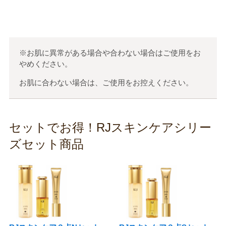
※お肌に異常がある場合や合わない場合はご使用をお
やめください。
お肌に合わない場合は、ご使用をお控えください。
セットでお得！RJスキンケアシリー
ズセット商品