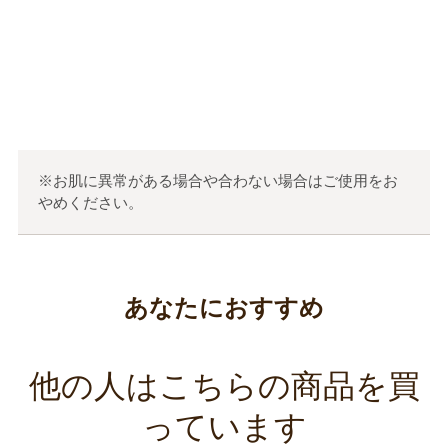
この口コミが参考になった
0
人のお客様が参考になったと考えています
※お肌に異常がある場合や合わない場合はご使用をお
やめください。
あなたにおすすめ
他の人はこちらの商品を買
っています