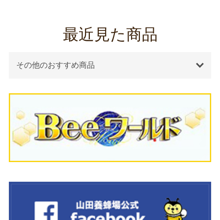
最近見た商品
その他のおすすめ商品