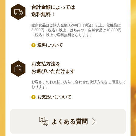
合計金額によっては
送料無料！
健康食品はご購入金額3,240円（税込）以上、化粧品は
3,300円（税込）以上、はちみつ・自然食品は10,800円
（税込）以上で送料無料となります。
送料について
お支払方法を
お選びいただけます
お客さまのお支払い方法に合わせた決済方法をご用意して
おります。
お支払いについて
よくある質問