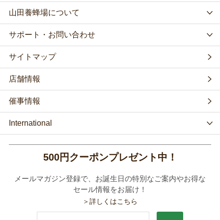
山田養蜂場について
サポート・お問い合わせ
サイトマップ
店舗情報
催事情報
International
500円クーポンプレゼント中！
メールマガジン登録で、お誕生日の特別なご案内やお得な
セール情報をお届け！
＞詳しくはこちら