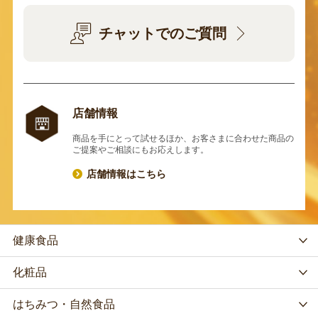
チャットでのご質問
店舗情報
商品を手にとって試せるほか、お客さまに合わせた商品の
ご提案やご相談にもお応えします。
店舗情報はこちら
健康食品
化粧品
はちみつ・自然食品