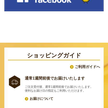
ショッピングガイド
ご利用ガイドへ
通常1週間前後でお届けいたします
ご注文受付後、通常1週間前後でお届けいたします。
便利なお届け日の指定もご利用いただけます。
お届けについて