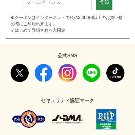
登録
※クーポンはインターネットで税込3,000円以上のお買い物
の際にご利用出来ます。
※はじめて登録される方限定
公式SNS
セキュリティ認証マーク