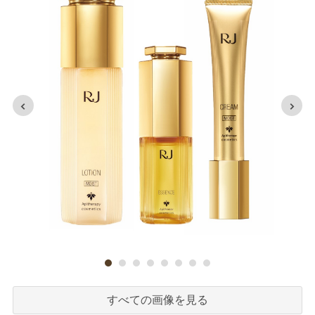
すべての画像を見る