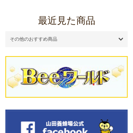
最近見た商品
その他のおすすめ商品