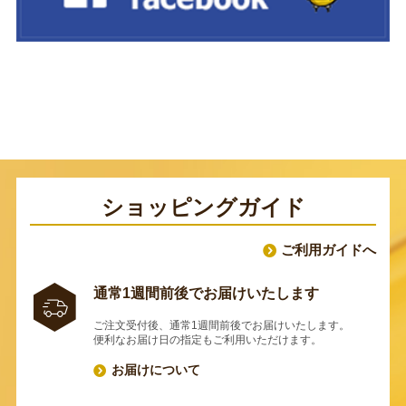
ショッピングガイド
ご利用ガイドへ
通常1週間前後でお届けいたします
ご注文受付後、通常1週間前後でお届けいたします。
便利なお届け日の指定もご利用いただけます。
お届けについて