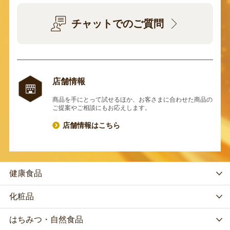
チャットでのご質問
店舗情報
商品を手にとって試せるほか、お客さまに合わせた商品の
ご提案やご相談にもお応えします。
店舗情報はこちら
健康食品
化粧品
はちみつ・自然食品