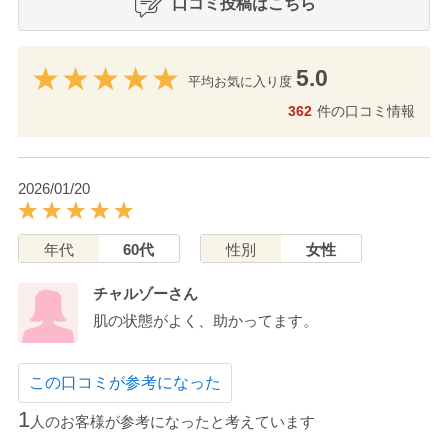
口コミ投稿はこちら
5.0
平均お気に入り度
362
件の口コミ情報
2026/01/20
年代
60代
性別
女性
チャルゾーさん
肌の状態がよく、助かってます。
この口コミが参考になった
1
人のお客様が参考になったと考えています