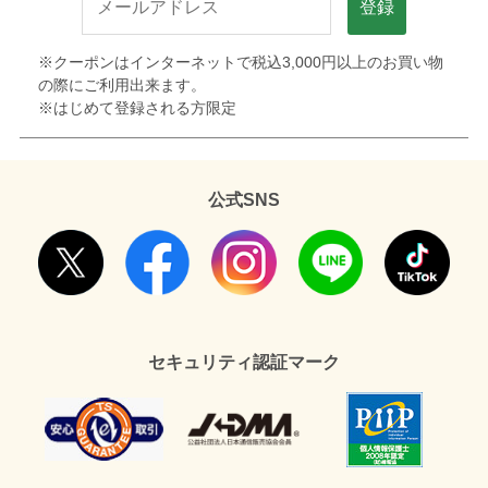
登録
※クーポンはインターネットで税込3,000円以上のお買い物
の際にご利用出来ます。
※はじめて登録される方限定
公式SNS
セキュリティ認証マーク