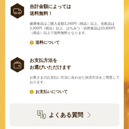
合計金額によっては
送料無料！
健康食品はご購入金額3,240円（税込）以上、化粧品は
3,300円（税込）以上、はちみつ・自然食品は10,800円
（税込）以上で送料無料となります。
送料について
お支払方法を
お選びいただけます
お客さまのお支払い方法に合わせた決済方法をご用意して
おります。
お支払いについて
よくある質問