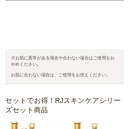
この口コミが参考になった
0
人のお客様が参考になったと考えています
※お肌に異常がある場合や合わない場合はご使用をお
やめください。
お肌に合わない場合は、ご使用をお控えください。
セットでお得！RJスキンケアシリー
ズセット商品