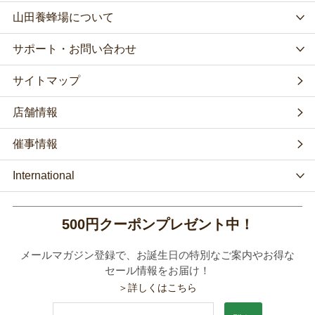
山田養蜂場について
サポート・お問い合わせ
サイトマップ
店舗情報
催事情報
International
500円クーポンプレゼント中！
メールマガジン登録で、お誕生日の特別なご案内やお得な
セール情報をお届け！
＞詳しくはこちら