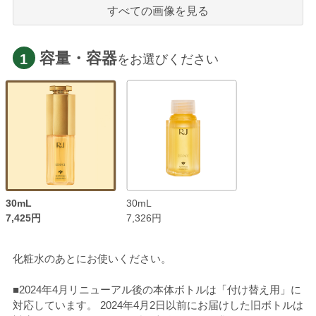
すべての画像を見る
容量・容器
1
をお選びください
30mL
30mL
7,425円
7,326円
化粧水のあとにお使いください。
■2024年4月リニューアル後の本体ボトルは「付け替え用」に
対応しています。 2024年4月2日以前にお届けした旧ボトルは