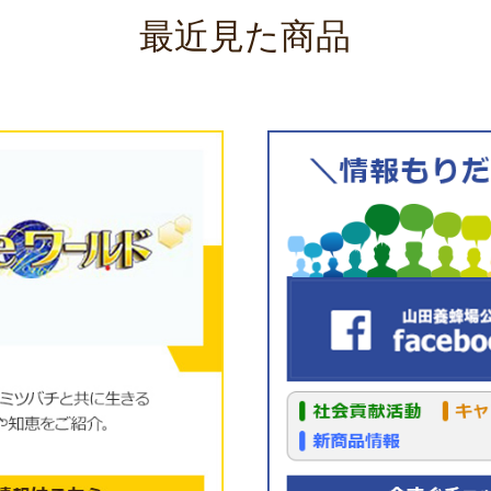
最近見た商品