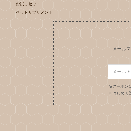
お試しセット
ペットサプリメント
メールマ
※クーポン
※はじめて