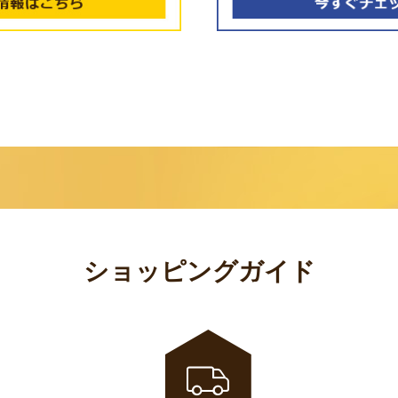
ショッピングガイド