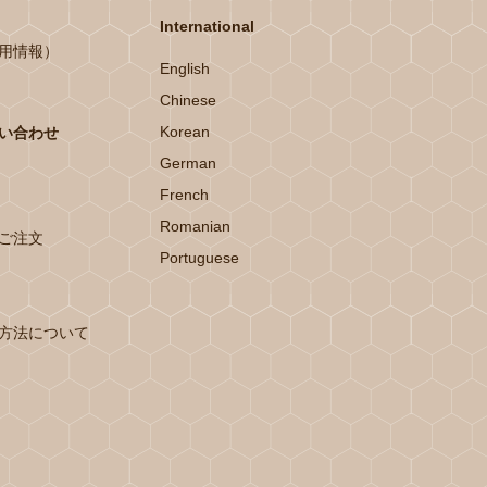
International
用情報）
English
Chinese
Korean
い合わせ
German
French
Romanian
ご注文
Portuguese
方法について