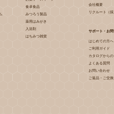
会社概要
食卓食品
リクルート（採
ム
みつろう製品
薬用はみがき
入浴剤
サポート・お問
はちみつ雑貨
はじめての方へ
ご利用ガイド
カタログからの
よくある質問
お問い合わせ
ご返品・ご交換