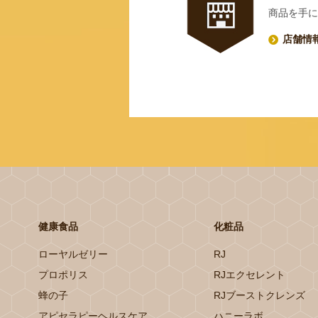
商品を手に
店舗情
健康食品
化粧品
ローヤルゼリー
RJ
プロポリス
RJエクセレント
蜂の子
RJブーストクレンズ
アピセラピーヘルスケア
ハニーラボ