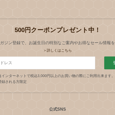
500円クーポンプレゼント中！
ガジン登録で、お誕生日の特別なご案内やお得なセール情報を
＞詳しくはこちら
はインターネットで税込3,000円以上のお買い物の際にご利用出来ます
登録される方限定
公式SNS