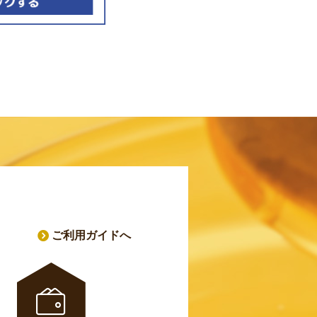
ご利用ガイドへ