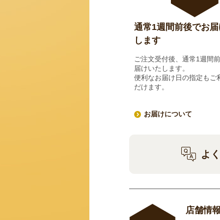
通常1週間前後でお届
します
ご注文受付後、通常1週間
届けいたします。
便利なお届け日の指定もご
だけます。
お届けについて
よ
店舗情