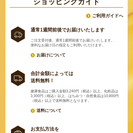
ショッピングガイド
ご利用ガイドへ
通常1週間前後でお届けいたします
ご注文受付後、通常1週間前後でお届けいたします。
便利なお届け日の指定もご利用いただけます。
お届けについて
合計金額によっては
送料無料！
健康食品はご購入金額3,240円（税込）以上、化粧品は
3,300円（税込）以上、はちみつ・自然食品は10,800円
（税込）以上で送料無料となります。
送料について
お支払方法を