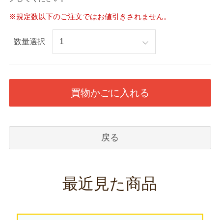
※規定数以下のご注文ではお値引きされません。
数量選択
買物かごに入れる
戻る
最近見た商品