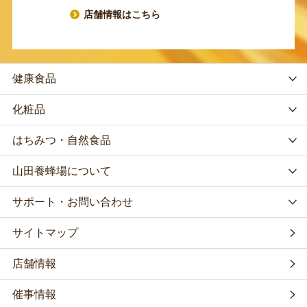
店舗情報はこちら
健康食品
化粧品
はちみつ・自然食品
山田養蜂場について
サポート・お問い合わせ
サイトマップ
店舗情報
催事情報