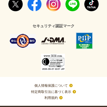
セキュリティ認証マーク
個人情報保護について
特定商取引法に基づく表示
利用規約