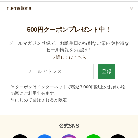
International
500円クーポンプレゼント中！
メールマガジン登録で、お誕生日の特別なご案内やお得な
セール情報をお届け！
＞詳しくはこちら
登録
※クーポンはインターネットで税込3,000円以上のお買い物
の際にご利用出来ます。
※はじめて登録される方限定
公式SNS