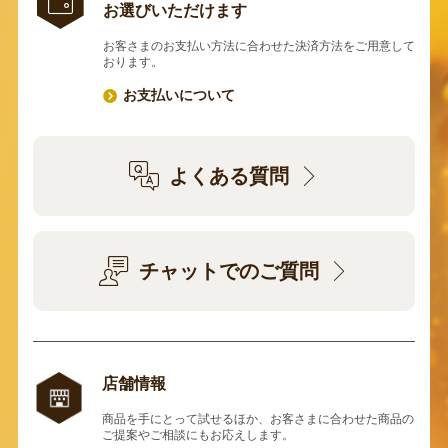
お選びいただけます
お客さまのお支払い方法に合わせた決済方法をご用意して
おります。
お支払いについて
よくある質問
チャットでのご質問
店舗情報
商品を手にとって試せるほか、お客さまに合わせた商品の
ご提案やご相談にもお応えします。