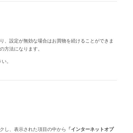
ており、設定が無効な場合はお買物を続けることができま
下の方法になります。
さい。
クし、表示された項目の中から
「インターネットオプ