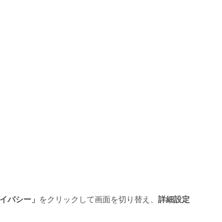
イバシー」
をクリックして画面を切り替え、
詳細設定