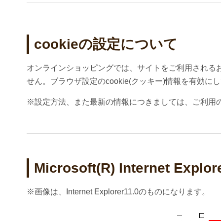
cookieの設定について
オンラインショッピングでは、サイトをご利用されるお客
せん。ブラウザ設定のcookie(クッキー)情報を有
※設定方法、また最新の情報につきましては、ご利用
Microsoft(R) Internet E
※画像は、Internet Explorer11.0のものになります。