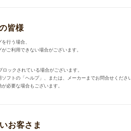
の皆様
グを行う場合、
グがご利用できない場合がございます。
がブロックされている場合がございます。
用ソフトの「ヘルプ」、または、メーカーまでお問合せくださ
動が必要な場合もございます。
いお客さま