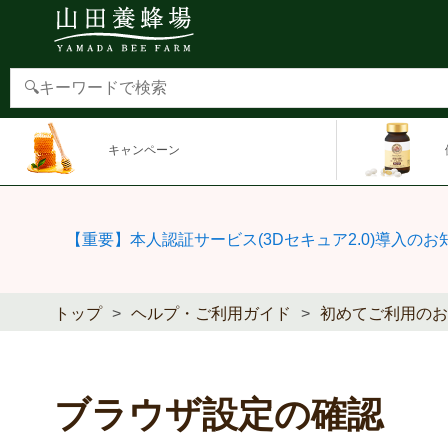
キャンペーン
【重要】本人認証サービス(3Dセキュア2.0)導入のお
トップ
ヘルプ・ご利用ガイド
初めてご利用のお
ブラウザ設定の確認