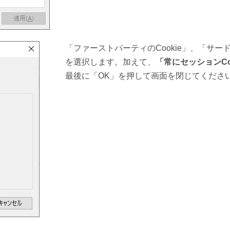
「ファーストパーティのCookie」、「サー
を選択します。加えて、
「常にセッションCo
最後に「OK」を押して画面を閉じてくださ