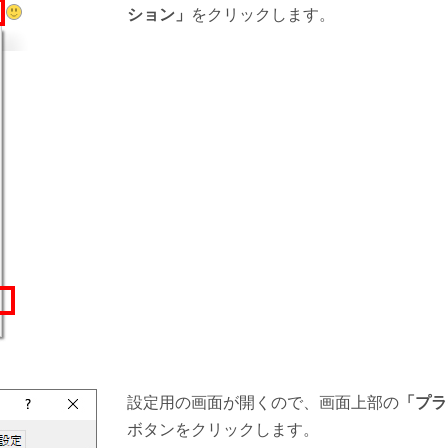
ション」
をクリックします。
設定用の画面が開くので、画面上部の
「プラ
ボタンをクリックします。