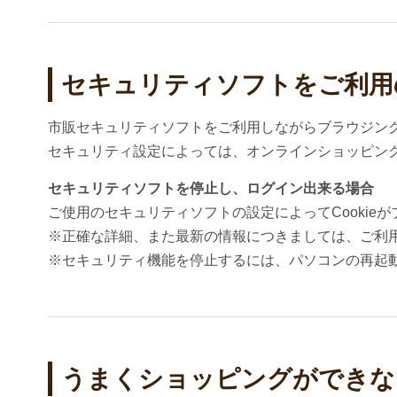
セキュリティソフトをご利用
市販セキュリティソフトをご利用しながらブラウジン
セキュリティ設定によっては、オンラインショッピン
セキュリティソフトを停止し、ログイン出来る場合
ご使用のセキュリティソフトの設定によってCookie
※正確な詳細、また最新の情報につきましては、ご利
※セキュリティ機能を停止するには、パソコンの再起
うまくショッピングができな