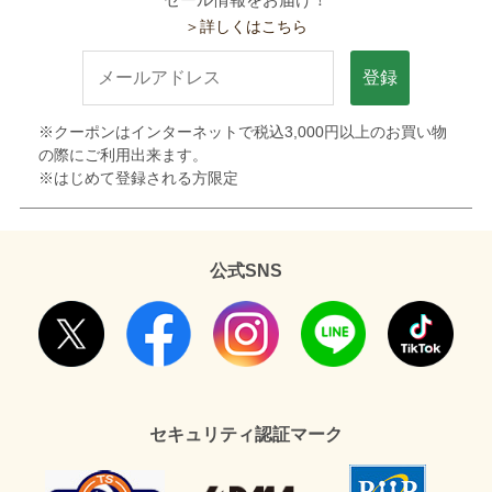
＞詳しくはこちら
登録
※クーポンはインターネットで税込3,000円以上のお買い物
の際にご利用出来ます。
※はじめて登録される方限定
公式SNS
セキュリティ認証マーク