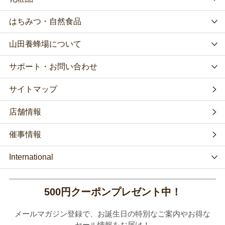
はちみつ・自然食品
山田養蜂場について
サポート・お問い合わせ
サイトマップ
店舗情報
催事情報
International
500円クーポンプレゼント中！
メールマガジン登録で、お誕生日の特別なご案内やお得な
セール情報をお届け！