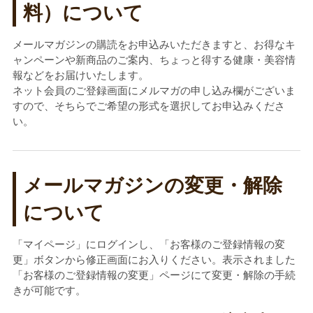
料）について
メールマガジンの購読をお申込みいただきますと、お得なキ
ャンペーンや新商品のご案内、ちょっと得する健康・美容情
報などをお届けいたします。
ネット会員のご登録画面にメルマガの申し込み欄がございま
すので、そちらでご希望の形式を選択してお申込みくださ
い。
メールマガジンの変更・解除
について
「マイページ」にログインし、「お客様のご登録情報の変
更」ボタンから修正画面にお入りください。表示されました
「お客様のご登録情報の変更」ページにて変更・解除の手続
きが可能です。