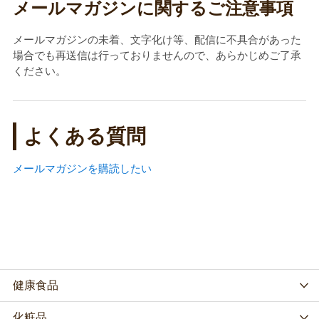
メールマガジンに関するご注意事項
メールマガジンの未着、文字化け等、配信に不具合があった
場合でも再送信は行っておりませんので、あらかじめご了承
ください。
よくある質問
メールマガジンを購読したい
健康食品
化粧品