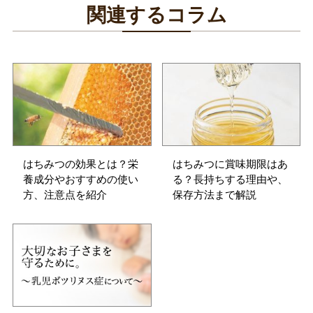
関連するコラム
はちみつの効果とは？栄
はちみつに賞味期限はあ
養成分やおすすめの使い
る？長持ちする理由や、
方、注意点を紹介
保存方法まで解説