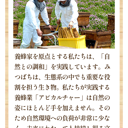
養蜂家を原点とする私たちは、「自
然との調和」を実践しています。み
つばちは、生態系の中でも重要な役
割を担う生き物。私たちが実践する
養蜂業「アピカルチャー」は自然の
姿にほとんど手を加えません。その
ため自然環境への負荷が非常に少な
く、未来にわたっても持続し得る文