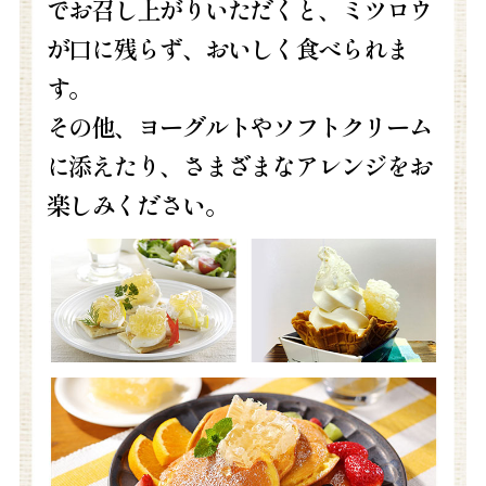
でお召し上がりいただくと、ミツロウ
が口に残らず、おいしく食べられま
す。
その他、ヨーグルトやソフトクリーム
に添えたり、さまざまなアレンジをお
楽しみください。