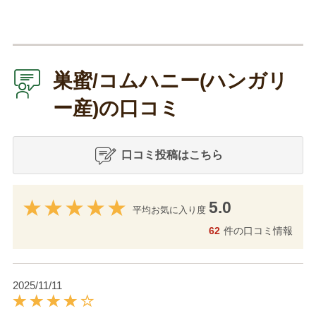
巣蜜/コムハニー(ハンガリ
ー産)の口コミ
口コミ投稿はこちら
5.0
平均お気に入り度
62
件の口コミ情報
2025/11/11