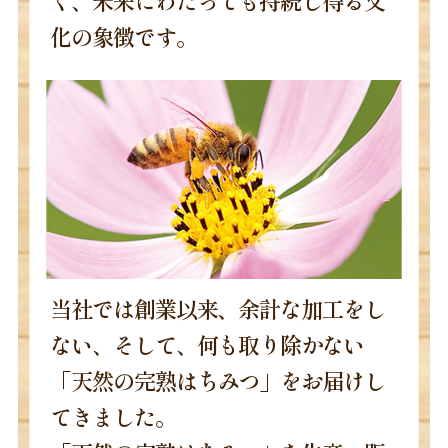
化の象徴です。
当社では創業以来、余計な加工をし
ない、そして、何も取り除かない
「天然の完熟はちみつ」をお届けし
てきました。