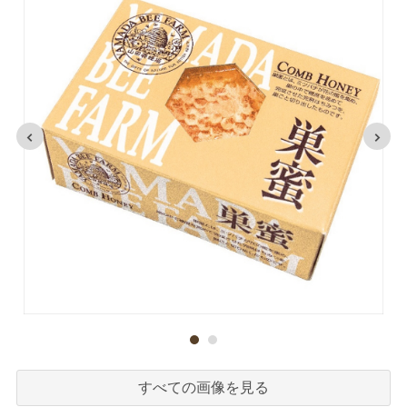
すべての画像を見る