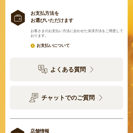
お支払方法を
お選びいただけます
お客さまのお支払い方法に合わせた決済方法をご用意して
おります。
お支払いについて
よくある質問
チャットでのご質問
店舗情報