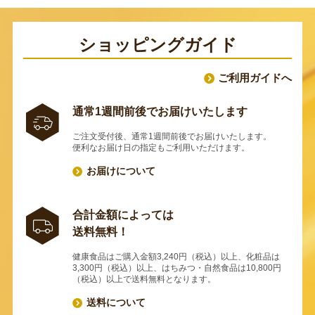
ショッピングガイド
ご利用ガイドへ
通常1週間前後でお届けいたします
ご注文受付後、通常1週間前後でお届けいたします。
便利なお届け日の指定もご利用いただけます。
お届けについて
合計金額によっては
送料無料！
健康食品はご購入金額3,240円（税込）以上、化粧品は
3,300円（税込）以上、はちみつ・自然食品は10,800円
（税込）以上で送料無料となります。
送料について