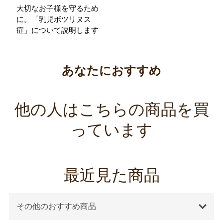
大切なお子様を守るため
に。「乳児ボツリヌス
症」について説明します
あなたにおすすめ
他の人はこちらの商品を買
っています
最近見た商品
その他のおすすめ商品