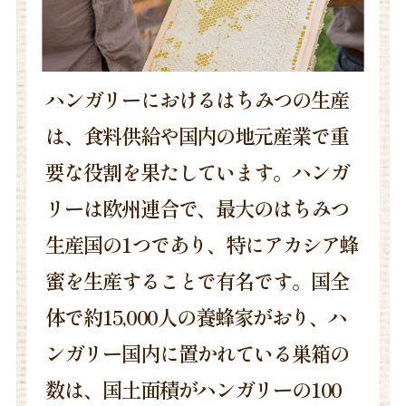
ハンガリーにおけるはちみつの生産
は、食料供給や国内の地元産業で重
要な役割を果たしています。ハンガ
リーは欧州連合で、最大のはちみつ
生産国の1つであり、特にアカシア蜂
蜜を生産することで有名です。国全
体で約15,000人の養蜂家がおり、ハ
ンガリー国内に置かれている巣箱の
数は、国土面積がハンガリーの100