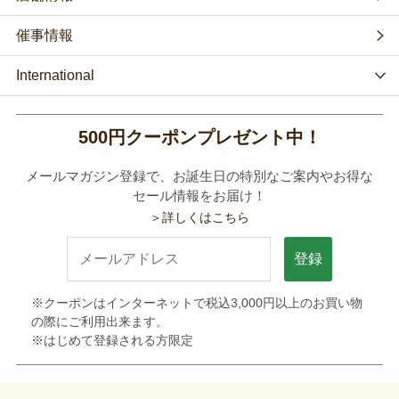
催事情報
International
500円クーポンプレゼント中！
メールマガジン登録で、お誕生日の特別なご案内やお得な
セール情報をお届け！
＞詳しくはこちら
登録
※クーポンはインターネットで税込3,000円以上のお買い物
の際にご利用出来ます。
※はじめて登録される方限定