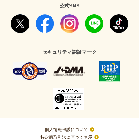
公式SNS
セキュリティ認証マーク
個人情報保護について
特定商取引法に基づく表示