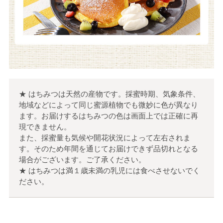
★ はちみつは天然の産物です。採蜜時期、気象条件、
地域などによって同じ蜜源植物でも微妙に色が異なり
ます。お届けするはちみつの色は画面上では正確に再
現できません。
また、採蜜量も気候や開花状況によって左右されま
す。そのため年間を通じてお届けできず品切れとなる
場合がございます。ご了承ください。
★ はちみつは満１歳未満の乳児には食べさせないでく
ださい。