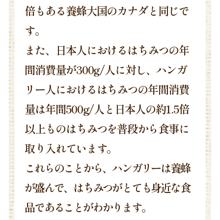
倍もある養蜂大国のカナダと同じで
す。
また、日本人におけるはちみつの年
間消費量が300g/人に対し、ハンガ
リー人におけるはちみつの年間消費
量は年間500g/人と日本人の約1.5倍
以上ものはちみつを普段から食事に
取り入れています。
これらのことから、ハンガリーは養蜂
が盛んで、はちみつがとても身近な食
品であることがわかります。