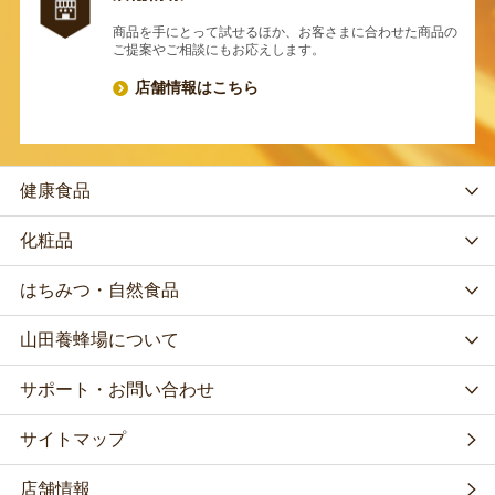
商品を手にとって試せるほか、お客さまに合わせた商品の
ご提案やご相談にもお応えします。
店舗情報はこちら
健康食品
化粧品
はちみつ・自然食品
山田養蜂場について
サポート・お問い合わせ
サイトマップ
店舗情報