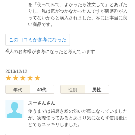
を「使ってみて、よかったら注文して」とあげた
りし、私は気がつかなかったんですが研磨剤が入
ってないからと購入されました。私には本当に良
い商品です。
この口コミが参考になった
4
人のお客様が参考になったと考えています
2013/12/12
年代
40代
性別
男性
スーさんさん
使うまでは歯磨き粉の匂いが気になっていました
が、実際使ってみるとあまり気にならず使用後は
とてもスッキリしました。