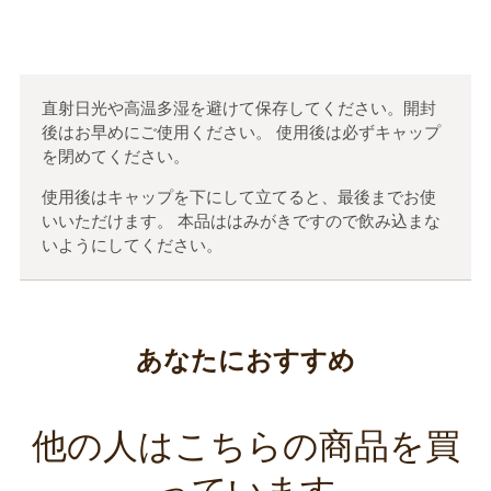
直射日光や高温多湿を避けて保存してください。開封
後はお早めにご使用ください。 使用後は必ずキャップ
を閉めてください。
使用後はキャップを下にして立てると、最後までお使
いいただけます。 本品ははみがきですので飲み込まな
いようにしてください。
あなたにおすすめ
他の人はこちらの商品を買
っています