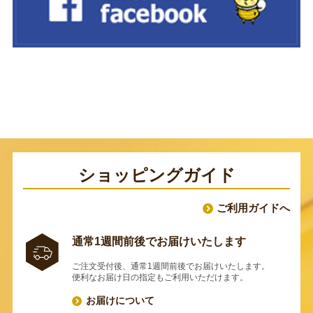
ショッピングガイド
ご利用ガイドへ
通常1週間前後でお届けいたします
ご注文受付後、通常1週間前後でお届けいたします。
便利なお届け日の指定もご利用いただけます。
お届けについて