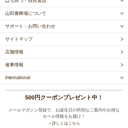
はちみつ・自然食品
山田養蜂場について
サポート・お問い合わせ
サイトマップ
店舗情報
催事情報
International
500円クーポンプレゼント中！
メールマガジン登録で、お誕生日の特別なご案内やお得な
セール情報をお届け！
＞詳しくはこちら