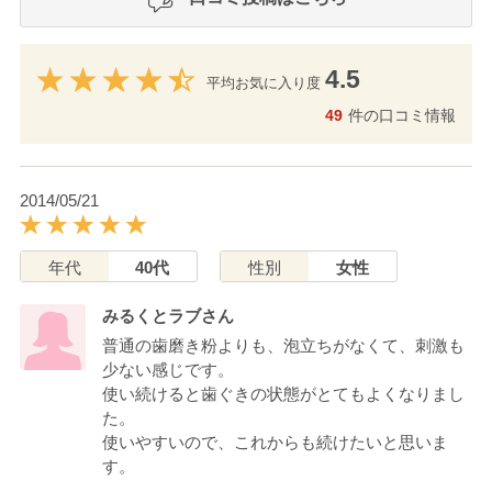
4.5
平均お気に入り度
49
件の口コミ情報
2014/05/21
年代
40代
性別
女性
みるくとラブさん
普通の歯磨き粉よりも、泡立ちがなくて、刺激も
少ない感じです。
使い続けると歯ぐきの状態がとてもよくなりまし
た。
使いやすいので、これからも続けたいと思いま
す。