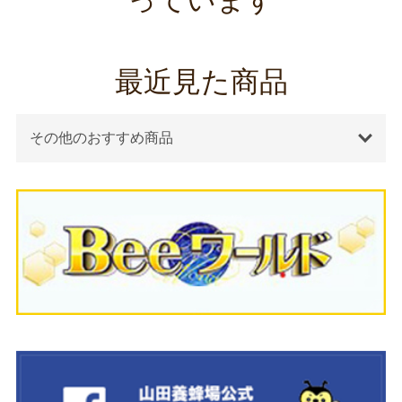
最近見た商品
その他のおすすめ商品