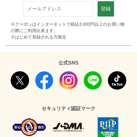
登録
※クーポンはインターネットで税込3,000円以上のお買い物
の際にご利用出来ます。
※はじめて登録される方限定
公式SNS
セキュリティ認証マーク