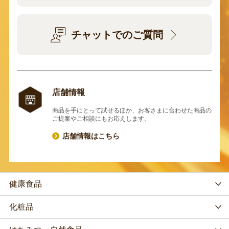
チャットでのご質問
店舗情報
商品を手にとって試せるほか、お客さまに合わせた商品の
ご提案やご相談にもお応えします。
店舗情報はこちら
健康食品
化粧品