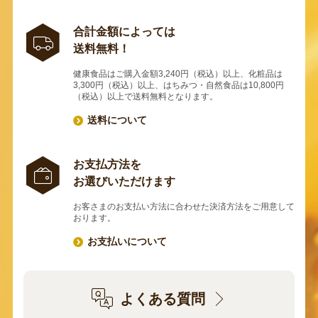
合計金額によっては
送料無料！
健康食品はご購入金額3,240円（税込）以上、化粧品は
3,300円（税込）以上、はちみつ・自然食品は10,800円
（税込）以上で送料無料となります。
送料について
お支払方法を
お選びいただけます
お客さまのお支払い方法に合わせた決済方法をご用意して
おります。
お支払いについて
よくある質問