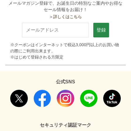
メールマガジン登録で、お誕生日の特別なご案内やお得な
セール情報をお届け！
＞詳しくはこちら
登録
※クーポンはインターネットで税込3,000円以上のお買い物
の際にご利用出来ます。
※はじめて登録される方限定
公式SNS
セキュリティ認証マーク