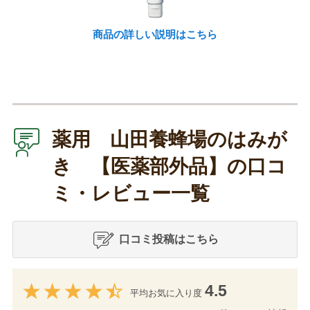
商品の詳しい説明はこちら
薬用 山田養蜂場のはみが
き 【医薬部外品】の口コ
ミ・レビュー一覧
口コミ投稿はこちら
4.5
平均お気に入り度