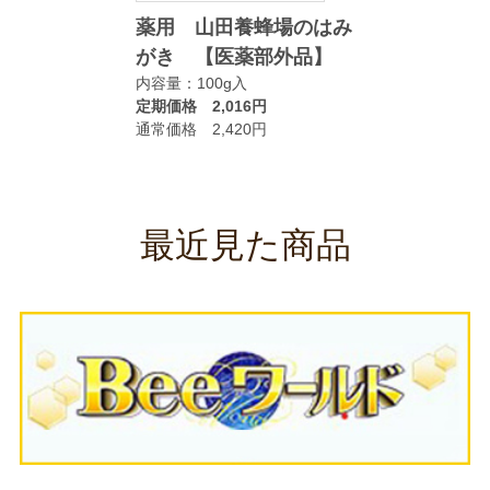
薬用 山田養蜂場のはみ
がき 【医薬部外品】
内容量：100g入
定期価格 2,016円
通常価格 2,420円
最近見た商品