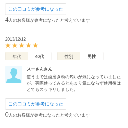
この口コミが参考になった
4
人のお客様が参考になったと考えています
2013/12/12
年代
40代
性別
男性
スーさんさん
使うまでは歯磨き粉の匂いが気になっていました
が、実際使ってみるとあまり気にならず使用後は
とてもスッキリしました。
この口コミが参考になった
0
人のお客様が参考になったと考えています