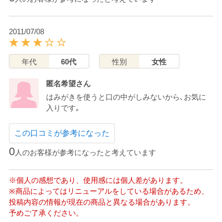
2011/07/08
年代
60代
性別
女性
匿名希望さん
はみがきを使うと口の中がしみないから､お気に
入りです｡
この口コミが参考になった
0
人のお客様が参考になったと考えています
※個人の感想であり、使用感には個人差があります。
※商品によってはリニューアルをしている場合があるため、
投稿内容の情報が現在の商品と異なる場合があります。
予めご了承ください。