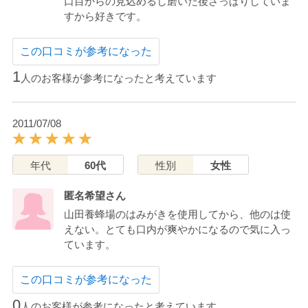
口目からの見込めるし磨いた後さっぱりしていま
すから好きです。
この口コミが参考になった
1
人のお客様が参考になったと考えています
2011/07/08
年代
60代
性別
女性
匿名希望さん
山田養蜂場のはみがきを使用してから、他のは使
えない。とても口内が爽やかになるので気に入っ
ています。
この口コミが参考になった
0
人のお客様が参考になったと考えています