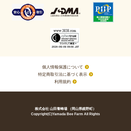
個人情報保護について
特定商取引法に基づく表示
利用規約
株式会社 山田養蜂場 （岡山県鏡野町）
Copyright(C)Yamada Bee Farm All Rights