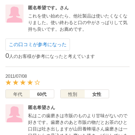
匿名希望です。さん
これを使い始めたら、他社製品は使いたくなくな
りました。使い終わると口の中がさっぱりして気
持ち良いです。お薦めです。
この口コミが参考になった
0
人のお客様が参考になったと考えています
2011/07/08
年代
60代
性別
女性
匿名希望さん
私はこの歯磨きは市販のものより甘味がないので
好きです。歯磨きのあと市販の物だとお茶のひと
口目は吐き出しますが山田養蜂場さん歯磨きは一