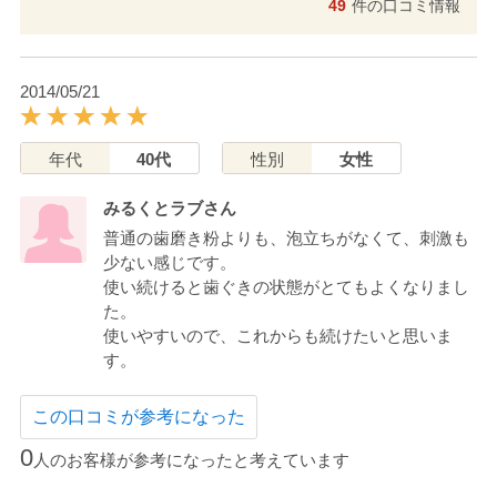
49
件の口コミ情報
2014/05/21
年代
40代
性別
女性
みるくとラブさん
普通の歯磨き粉よりも、泡立ちがなくて、刺激も
少ない感じです。
使い続けると歯ぐきの状態がとてもよくなりまし
た。
使いやすいので、これからも続けたいと思いま
す。
この口コミが参考になった
0
人のお客様が参考になったと考えています