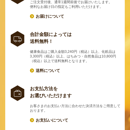
ご注文受付後、通常1週間前後でお届けいたします。
便利なお届け日の指定もご利用いただけます。
お届けについて
合計金額によっては
送料無料！
健康食品はご購入金額3,240円（税込）以上、化粧品は
3,300円（税込）以上、はちみつ・自然食品は10,800円
（税込）以上で送料無料となります。
送料について
お支払方法を
お選びいただけます
お客さまのお支払い方法に合わせた決済方法をご用意して
おります。
お支払いについて