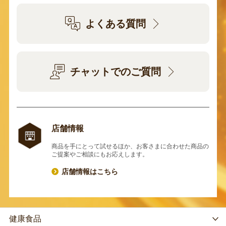
よくある質問
チャットでのご質問
店舗情報
商品を手にとって試せるほか、お客さまに合わせた商品の
ご提案やご相談にもお応えします。
店舗情報はこちら
健康食品