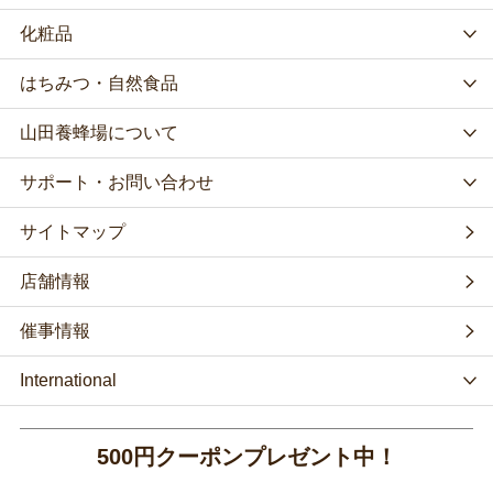
化粧品
はちみつ・自然食品
山田養蜂場について
サポート・お問い合わせ
サイトマップ
店舗情報
催事情報
International
500円クーポンプレゼント中！