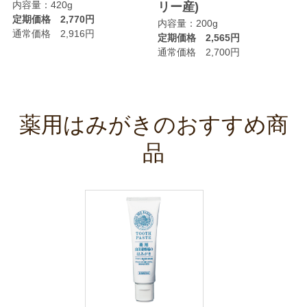
内容量：420g
リー産)
定期価格 2,770円
内容量：200g
通常価格 2,916円
定期価格 2,565円
通常価格 2,700円
薬用はみがきのおすすめ商
品