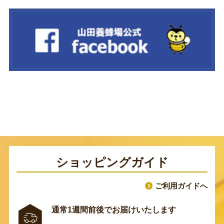
ショッピングガイド
ご利用ガイドへ
通常1週間前後でお届けいたします