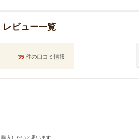
・レビュー一覧
35
件の口コミ情報
又購入したいと思います。