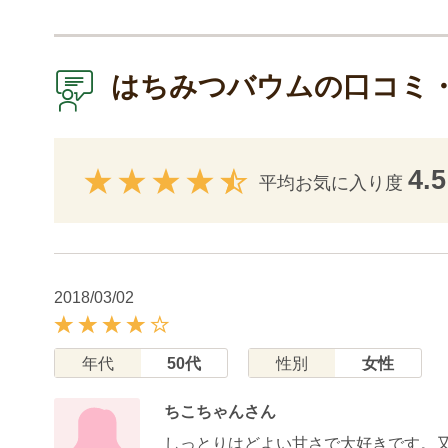
はちみつバウムの口コミ
4.5
平均お気に入り度
2018/03/02
年代
50代
性別
女性
ちこちゃんさん
しっとりはどよい甘さで大好きです。