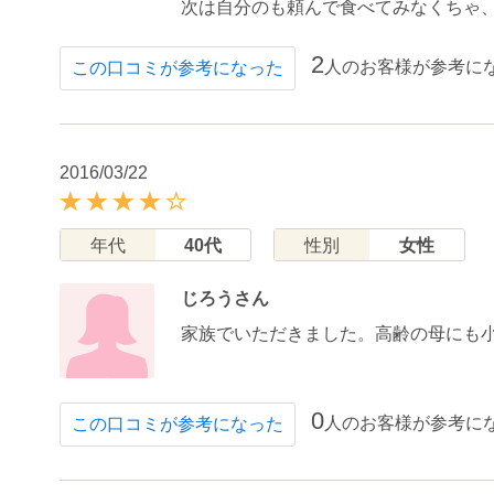
次は自分のも頼んで食べてみなくちゃ
2
人のお客様が参考に
この口コミが参考になった
2016/03/22
年代
40代
性別
女性
じろうさん
家族でいただきました。高齢の母にも
0
人のお客様が参考に
この口コミが参考になった