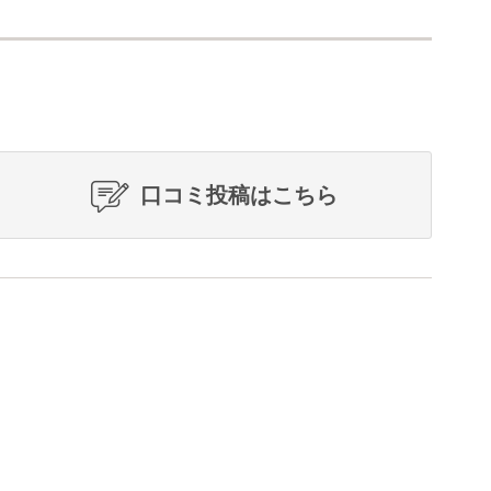
口コミ投稿はこちら