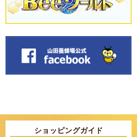
ショッピングガイド