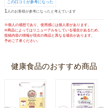
この口コミが参考になった
1
人のお客様が参考になったと考えています
※個人の感想であり、使用感には個人差があります。
※商品によってはリニューアルをしている場合があるため、
投稿内容の情報が現在の商品と異なる場合があります。
予めご了承ください。
健康食品のおすすめ商品