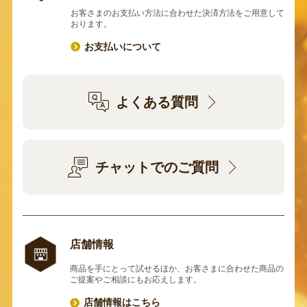
お客さまのお支払い方法に合わせた決済方法をご用意して
おります。
お支払いについて
よくある質問
チャットでのご質問
店舗情報
商品を手にとって試せるほか、お客さまに合わせた商品の
ご提案やご相談にもお応えします。
店舗情報はこちら