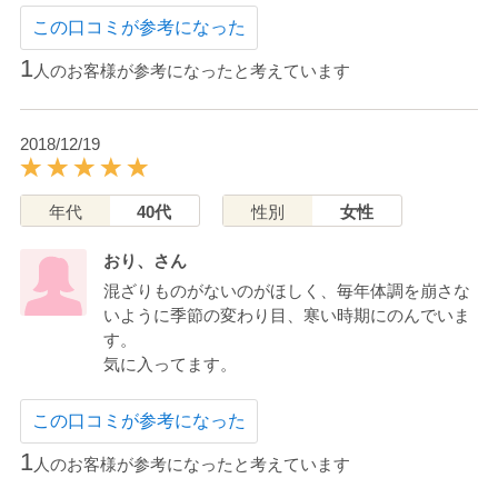
この口コミが参考になった
1
人のお客様が参考になったと考えています
2018/12/19
年代
40代
性別
女性
おり、さん
混ざりものがないのがほしく、毎年体調を崩さな
いように季節の変わり目、寒い時期にのんでいま
す。
気に入ってます。
この口コミが参考になった
1
人のお客様が参考になったと考えています