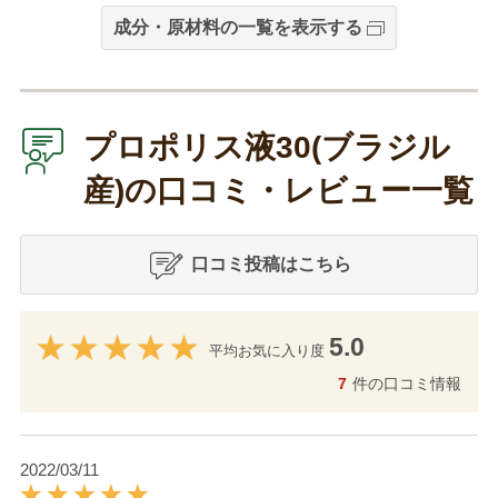
成分・原材料の一覧を表示する
プロポリス液30(ブラジル
産)の口コミ・レビュー一覧
口コミ投稿はこちら
5.0
平均お気に入り度
7
件の口コミ情報
2022/03/11