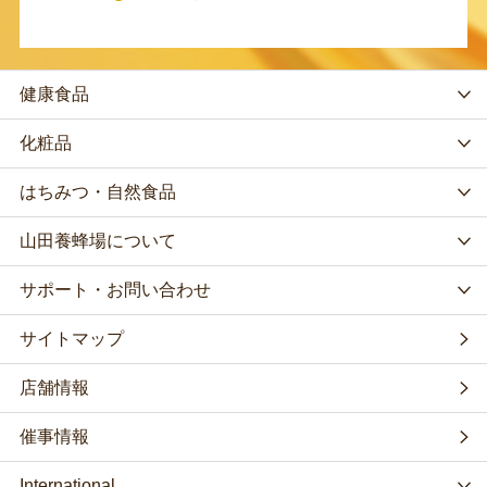
健康食品
化粧品
はちみつ・自然食品
山田養蜂場について
サポート・お問い合わせ
サイトマップ
店舗情報
催事情報
International