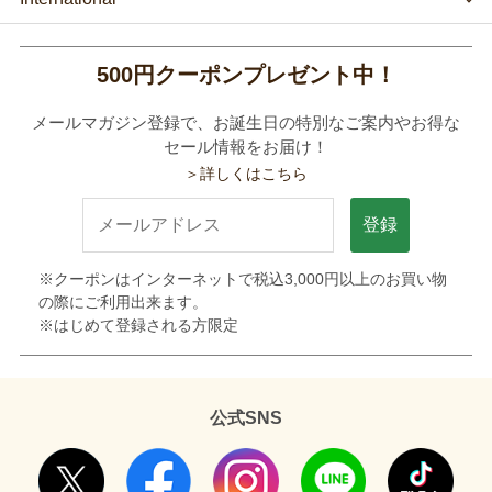
500円クーポンプレゼント中！
メールマガジン登録で、お誕生日の特別なご案内やお得な
セール情報をお届け！
＞詳しくはこちら
登録
※クーポンはインターネットで税込3,000円以上のお買い物
の際にご利用出来ます。
※はじめて登録される方限定
公式SNS