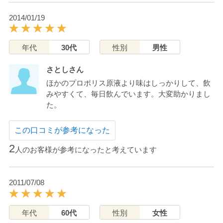
2014/01/19
年代
30代
性別
男性
さとしさん
ほかのプロポリス原液より味はしっかりして、飲
みやすくて、毎日飲んでいます。大変助かりまし
た。
この口コミが参考になった
2
人のお客様が参考になったと考えています
2011/07/08
年代
60代
性別
女性