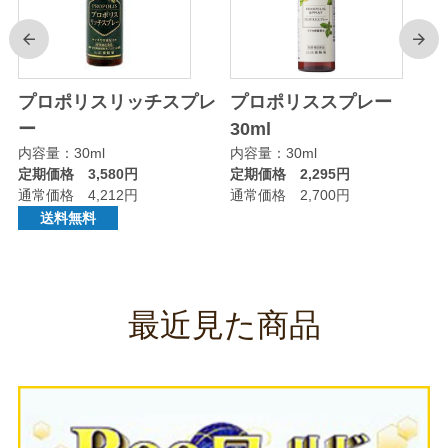
前
次
プロポリスリッチスプレ
プロポリススプレー
ー
30ml
内容量：30ml
内容量：30ml
定期価格 3,580円
定期価格 2,295円
通常価格 4,212円
通常価格 2,700円
送料無料
最近見た商品