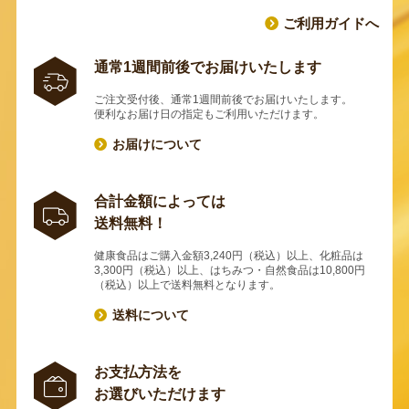
ご利用ガイドへ
通常1週間前後でお届けいたします
ご注文受付後、通常1週間前後でお届けいたします。
便利なお届け日の指定もご利用いただけます。
お届けについて
合計金額によっては
送料無料！
健康食品はご購入金額3,240円（税込）以上、化粧品は
3,300円（税込）以上、はちみつ・自然食品は10,800円
（税込）以上で送料無料となります。
送料について
お支払方法を
お選びいただけます