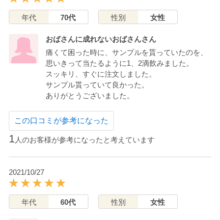
年代
70代
性別
女性
おばさんに成れないおばさんさん
痛くて困った時に、サンプルを貰っていたのを、
思いきって当たるように1、2滴飲みました。
スッキリ、すぐに注文しました。
サンプル貰っていて良かった。
ありがとうございました。
この口コミが参考になった
1
人のお客様が参考になったと考えています
2021/10/27
年代
60代
性別
女性