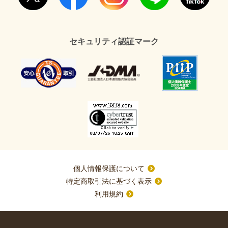
セキュリティ認証マーク
個人情報保護について
特定商取引法に基づく表示
利用規約