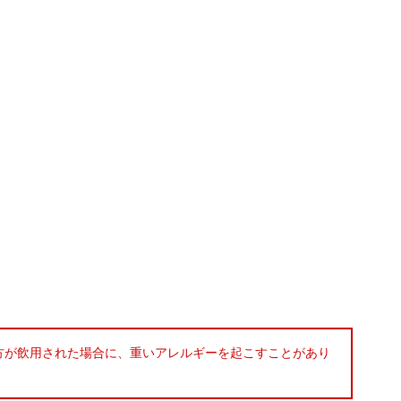
 方が飲用された場合に、重いアレルギーを起こすことがあり