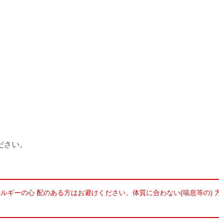
ださい。
ルギーの心 配のある方はお避けください。体質に合わない(喘息等の)