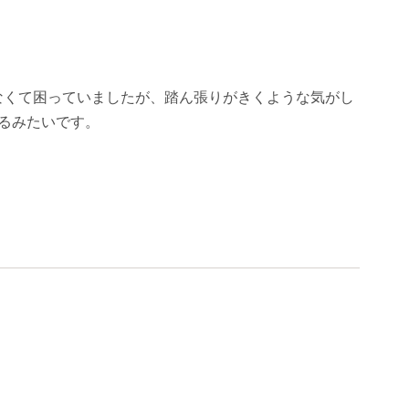
なくて困っていましたが、踏ん張りがきくような気がし
るみたいです。