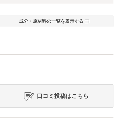
成分・原材料の一覧を表示する
口コミ投稿はこちら