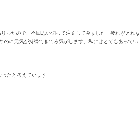
ありったので、今回思い切って注文してみました。疲れがとれ
けなのに元気が持続できてる気がします。私にはとてもあってい
なったと考えています