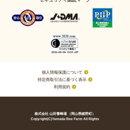
個人情報保護について
特定商取引法に基づく表示
利用規約
株式会社 山田養蜂場 （岡山県鏡野町）
Copyright(C)Yamada Bee Farm All Rights