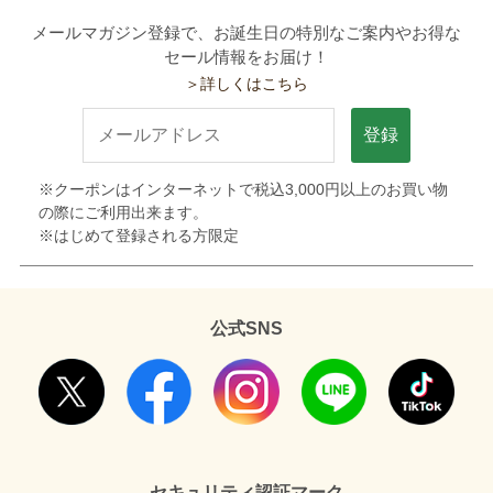
メールマガジン登録で、お誕生日の特別なご案内やお得な
セール情報をお届け！
＞詳しくはこちら
登録
※クーポンはインターネットで税込3,000円以上のお買い物
の際にご利用出来ます。
※はじめて登録される方限定
公式SNS
セキュリティ認証マーク