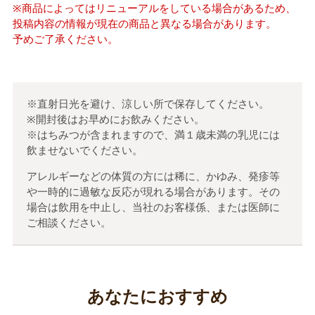
※商品によってはリニューアルをしている場合があるため、
投稿内容の情報が現在の商品と異なる場合があります。
予めご了承ください。
※直射日光を避け、涼しい所で保存してください。
※開封後はお早めにお飲みください。
※はちみつが含まれますので、満１歳未満の乳児には
飲ませないでください。
アレルギーなどの体質の方には稀に、かゆみ、発疹等
や一時的に過敏な反応が現れる場合があります。その
場合は飲用を中止し、当社のお客様係、または医師に
ご相談ください。
あなたにおすすめ