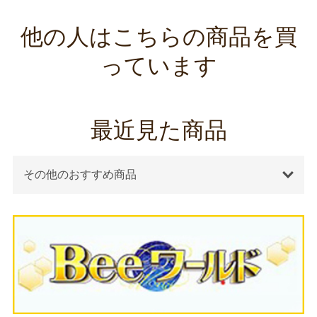
他の人はこちらの商品を買
っています
最近見た商品
その他のおすすめ商品