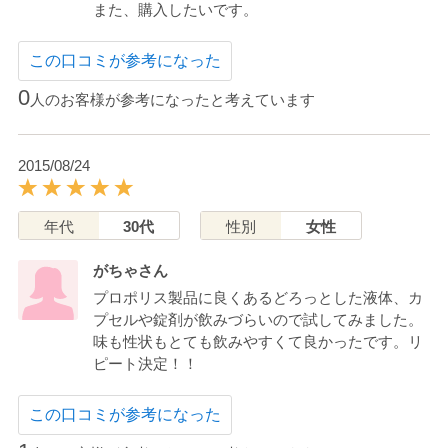
また、購入したいです。
この口コミが参考になった
0
人のお客様が参考になったと考えています
2015/08/24
年代
30代
性別
女性
がちゃさん
プロポリス製品に良くあるどろっとした液体、カ
プセルや錠剤が飲みづらいので試してみました。
味も性状もとても飲みやすくて良かったです。リ
ピート決定！！
この口コミが参考になった