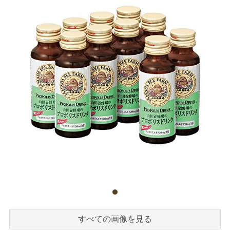
すべての画像を見る