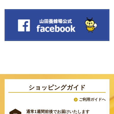
ショッピングガイド
ご利用ガイドへ
通常1週間前後でお届けいたします