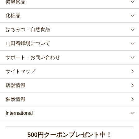
健康食品
化粧品
はちみつ・自然食品
山田養蜂場について
サポート・お問い合わせ
サイトマップ
店舗情報
催事情報
International
500円クーポンプレゼント中！