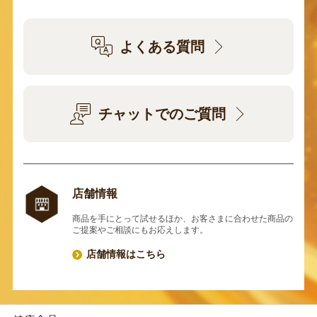
よくある質問
チャットでのご質問
店舗情報
商品を手にとって試せるほか、お客さまに合わせた商品の
ご提案やご相談にもお応えします。
店舗情報はこちら