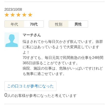
2023/10/08
年代
70代
性別
男性
マーチさん
悩まされてから毎日欠かさず飲んでいます。抜群
に私にはあっているようで大変満足しています
よ！
70すぎても、毎日元気で民間救急の仕事を24時間
365日頑張ることができています。
病院、施設の仕事は、危険がいっぱいですけれど
も無事に過ごせています。
この口コミが参考になった
0
人のお客様が参考になったと考えています