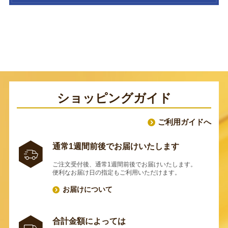
ショッピングガイド
ご利用ガイドへ
通常1週間前後でお届けいたします
ご注文受付後、通常1週間前後でお届けいたします。
便利なお届け日の指定もご利用いただけます。
お届けについて
合計金額によっては