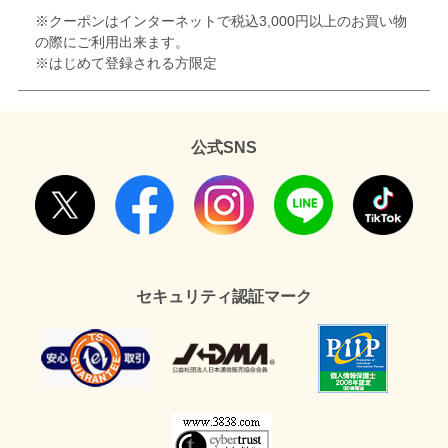
※クーポンはインターネットで税込3,000円以上のお買い物
の際にご利用出来ます。
※はじめて登録される方限定
公式SNS
セキュリティ認証マーク