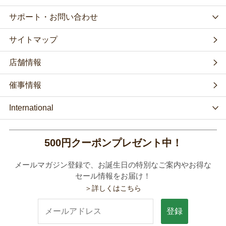
サポート・お問い合わせ
サイトマップ
店舗情報
催事情報
International
500円クーポンプレゼント中！
メールマガジン登録で、お誕生日の特別なご案内やお得な
セール情報をお届け！
＞詳しくはこちら
登録