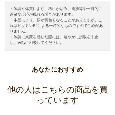
・体調や体質により、稀にかゆみ、発疹等や一時的に
過敏な反応が現れる場合があります。
・本品により、尿が黄色くなることがありますが、こ
れはビタミンB2による一時的なものですのでご心配あ
りません。
・体調に異変を感じた際には、速やかに摂取を中止
し、医師に相談してください。
あなたにおすすめ
他の人はこちらの商品を買
っています