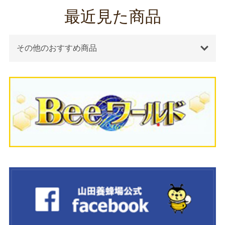
最近見た商品
その他のおすすめ商品