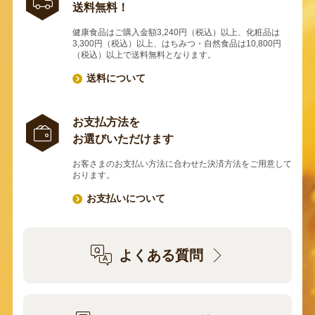
送料無料！
健康食品はご購入金額3,240円（税込）以上、化粧品は
3,300円（税込）以上、はちみつ・自然食品は10,800円
（税込）以上で送料無料となります。
送料について
お支払方法を
お選びいただけます
お客さまのお支払い方法に合わせた決済方法をご用意して
おります。
お支払いについて
よくある質問