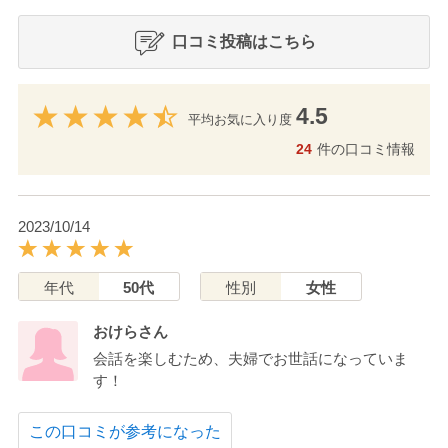
口コミ投稿はこちら
4.5
平均お気に入り度
24
件の口コミ情報
2023/10/14
年代
50代
性別
女性
おけらさん
会話を楽しむため、夫婦でお世話になっていま
す！
この口コミが参考になった