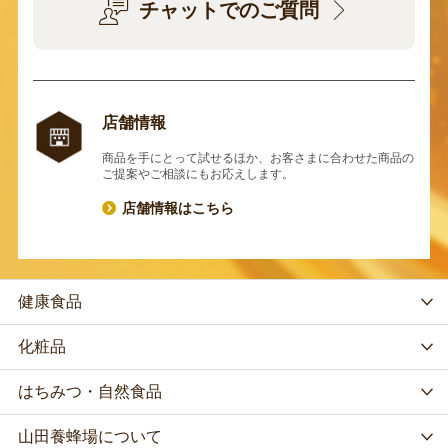
チャットでのご質問
店舗情報
商品を手にとって試せるほか、お客さまに合わせた商品の
ご提案やご相談にもお応えします。
店舗情報はこちら
健康食品
化粧品
はちみつ・自然食品
山田養蜂場について