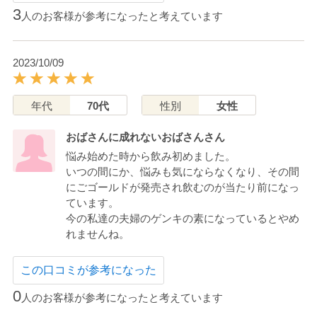
3
人のお客様が参考になったと考えています
2023/10/09
年代
70代
性別
女性
おばさんに成れないおばさんさん
悩み始めた時から飲み初めました。
いつの間にか、悩みも気にならなくなり、その間
にごゴールドが発売され飲むのが当たり前になっ
ています。
今の私達の夫婦のゲンキの素になっているとやめ
れませんね。
この口コミが参考になった
0
人のお客様が参考になったと考えています