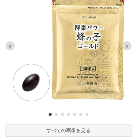
すべての画像を見る