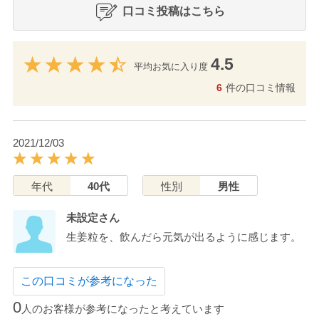
口コミ投稿はこちら
4.5
平均お気に入り度
6
件の口コミ情報
2021/12/03
年代
40代
性別
男性
未設定さん
生姜粒を、飲んだら元気が出るように感じます。
この口コミが参考になった
0
人のお客様が参考になったと考えています