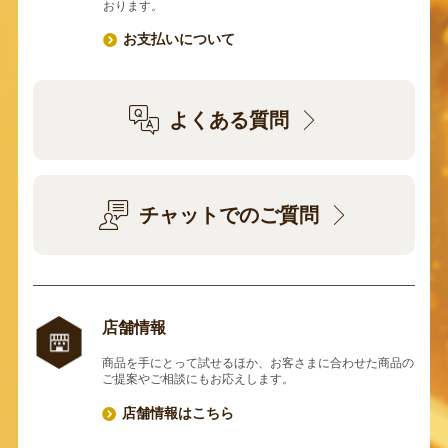
おります。
お支払いについて
よくある質問
チャットでのご質問
店舗情報
商品を手にとって試せるほか、お客さまに合わせた商品の
ご提案やご相談にもお応えします。
店舗情報はこちら