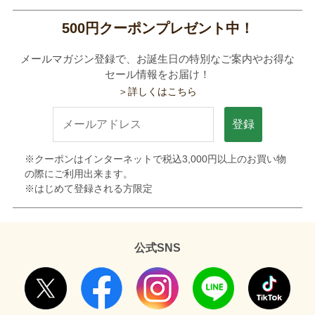
500円クーポンプレゼント中！
メールマガジン登録で、お誕生日の特別なご案内やお得な
セール情報をお届け！
＞詳しくはこちら
登録
※クーポンはインターネットで税込3,000円以上のお買い物
の際にご利用出来ます。
※はじめて登録される方限定
公式SNS