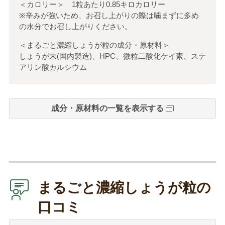
＜カロリー＞ 1粒あたり0.85キロカロリー
※辛みが強いため、お召し上がりの際は噛まずに多め
の水分でお召し上がりください。
＜まるごと濃縮しょうが粒の成分・原材料＞
しょうが末(国内製造)、HPC、微粒二酸化ケイ素、ステ
アリン酸カルシウム
成分・原材料の一覧を表示する
まるごと濃縮しょうが粒の
口コミ