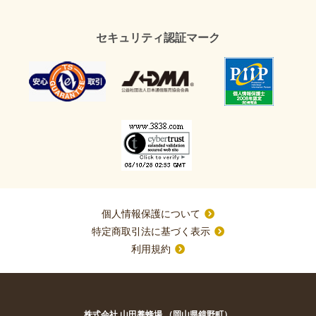
セキュリティ認証マーク
個人情報保護について
特定商取引法に基づく表示
利用規約
株式会社 山田養蜂場 （岡山県鏡野町）