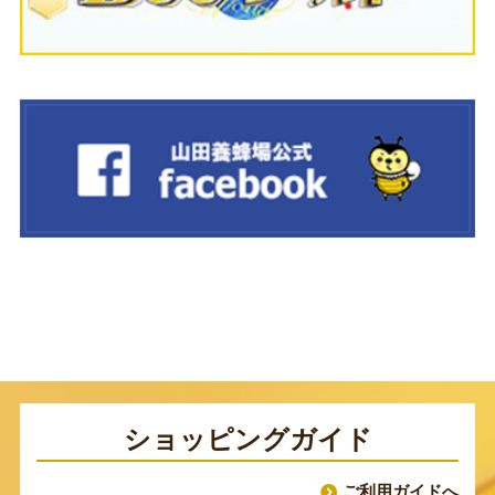
ショッピングガイド
ご利用ガイドへ