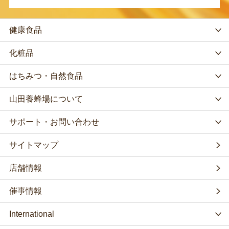
健康食品
化粧品
はちみつ・自然食品
山田養蜂場について
サポート・お問い合わせ
サイトマップ
店舗情報
催事情報
International