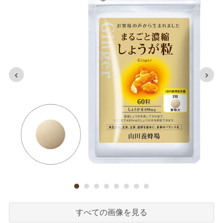
すべての画像を見る