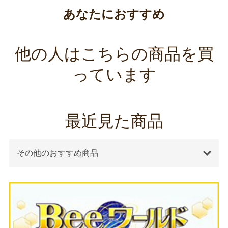
あなたにおすすめ
他の人はこちらの商品を買
っています
最近見た商品
その他のおすすめ商品