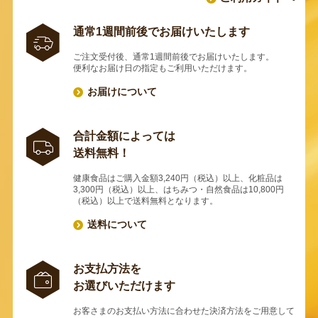
通常1週間前後でお届けいたします
ご注文受付後、通常1週間前後でお届けいたします。
便利なお届け日の指定もご利用いただけます。
お届けについて
合計金額によっては
送料無料！
健康食品はご購入金額3,240円（税込）以上、化粧品は
3,300円（税込）以上、はちみつ・自然食品は10,800円
（税込）以上で送料無料となります。
送料について
お支払方法を
お選びいただけます
お客さまのお支払い方法に合わせた決済方法をご用意して