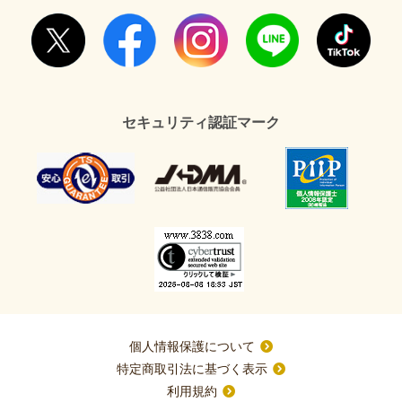
セキュリティ認証マーク
個人情報保護について
特定商取引法に基づく表示
利用規約