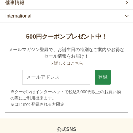
催事情報
International
500円クーポンプレゼント中！
メールマガジン登録で、お誕生日の特別なご案内やお得な
セール情報をお届け！
＞詳しくはこちら
登録
※クーポンはインターネットで税込3,000円以上のお買い物
の際にご利用出来ます。
※はじめて登録される方限定
公式SNS