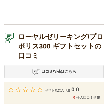
ローヤルゼリーキング/プロ
ポリス300 ギフトセットの
口コミ
口コミ投稿はこちら
0.0
平均お気に入り度
0
件の口コミ情報