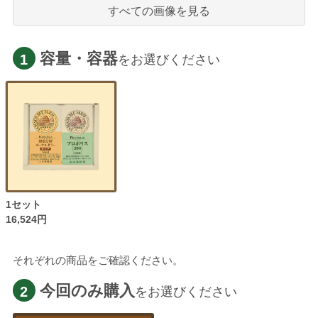
すべての画像を見る
容量・容器
1
をお選びください
1セット
16,524円
それぞれの商品をご確認ください。
今回のみ購入
2
をお選びください