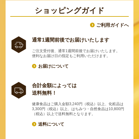
ショッピングガイド
ご利用ガイドへ
通常1週間前後でお届けいたします
ご注文受付後、通常1週間前後でお届けいたします。
便利なお届け日の指定もご利用いただけます。
お届けについて
合計金額によっては
送料無料！
健康食品はご購入金額3,240円（税込）以上、化粧品は
3,300円（税込）以上、はちみつ・自然食品は10,800円
（税込）以上で送料無料となります。
送料について