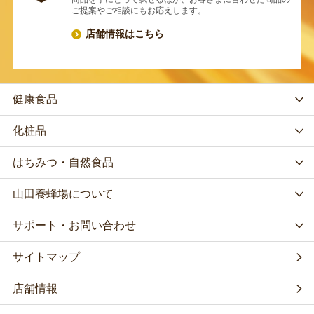
ご提案やご相談にもお応えします。
店舗情報はこちら
健康食品
化粧品
はちみつ・自然食品
山田養蜂場について
サポート・お問い合わせ
サイトマップ
店舗情報