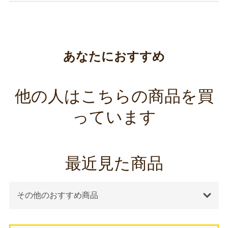
あなたにおすすめ
他の人はこちらの商品を買
っています
最近見た商品
その他のおすすめ商品