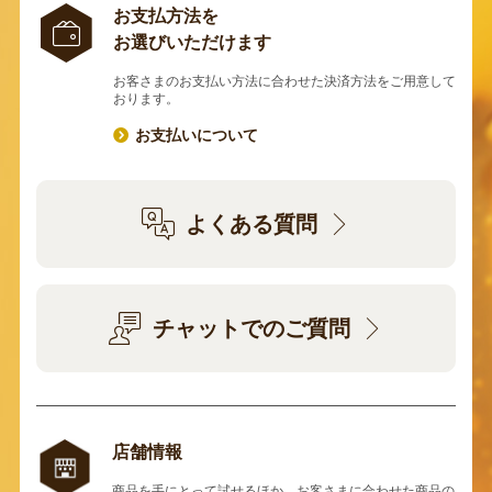
お支払方法を
お選びいただけます
お客さまのお支払い方法に合わせた決済方法をご用意して
おります。
お支払いについて
よくある質問
チャットでのご質問
店舗情報
商品を手にとって試せるほか、お客さまに合わせた商品の