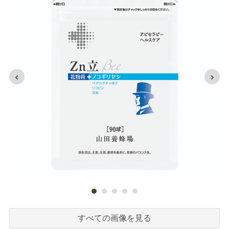
すべての画像を見る