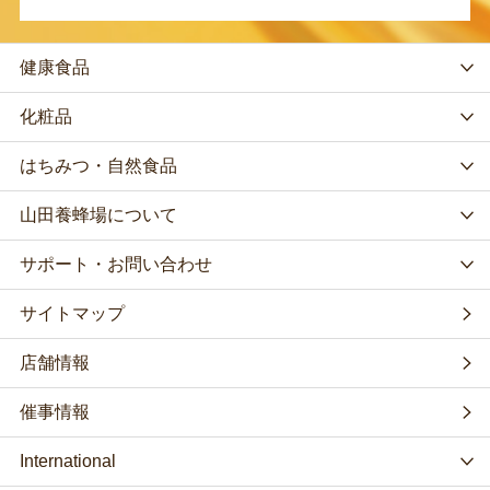
健康食品
化粧品
はちみつ・自然食品
山田養蜂場について
サポート・お問い合わせ
サイトマップ
店舗情報
催事情報
International