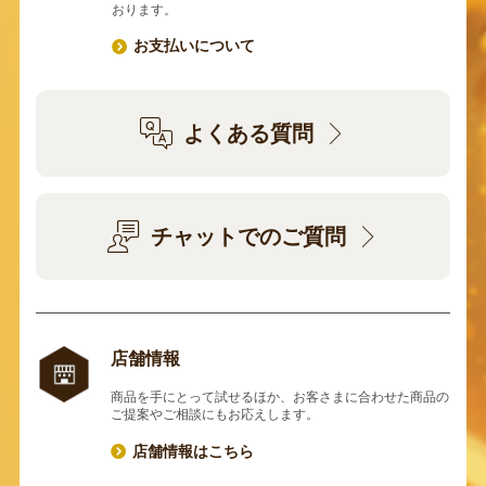
おります。
お支払いについて
よくある質問
チャットでのご質問
店舗情報
商品を手にとって試せるほか、お客さまに合わせた商品の
ご提案やご相談にもお応えします。
店舗情報はこちら