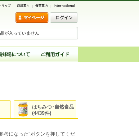
品が入っていません
はちみつ･自然食品
(4439件)
参考になった"ボタンを押してくだ